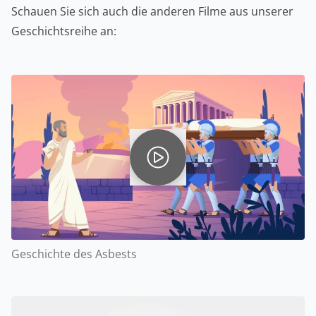
Schauen Sie sich auch die anderen Filme aus unserer
Geschichtsreihe an:
Geschichte des Asbests