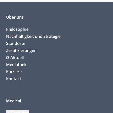
Über uns
Philosophie
Nachhaltigkeit und Strategie
Standorte
Zertifizierungen
i3 Aktuell
Mediathek
Karriere
Kontakt
Medical