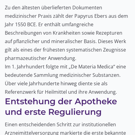
Zu den ältesten überlieferten Dokumenten
medizinischer Praxis zählt der Papyrus Ebers aus dem
Jahr 1550 BCE. Er enthält umfangreiche
Beschreibungen von Krankheiten sowie Rezepturen
auf pflanzlicher und mineralischer Basis. Dieses Werk
gilt als eines der frühesten systematischen Zeugnisse
pharmazeutischer Anwendung.
Im 1. Jahrhundert folgte mit „De Materia Medica“ eine
bedeutende Sammlung medizinischer Substanzen.
Über viele Jahrhunderte hinweg diente sie als
Referenzwerk für Heilmittel und ihre Anwendung.
Entstehung der Apotheke
und erste Regulierung
Einen entscheidenden Schritt zur institutionellen
Arzneimittelversorgung markierte die erste bekannte