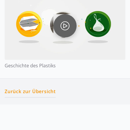
Geschichte des Plastiks
Zurück zur Übersicht