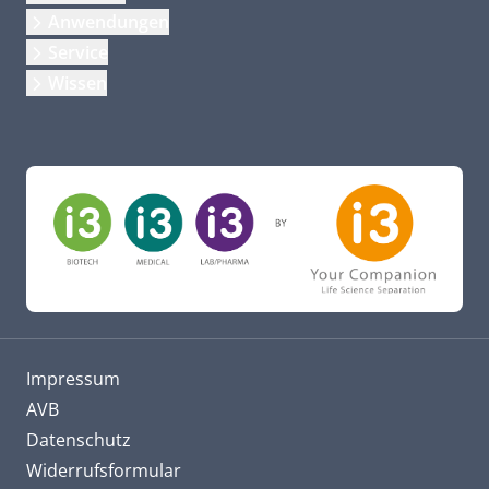
Anwendungen
Service
Wissen
Impressum
AVB
Datenschutz
Widerrufsformular