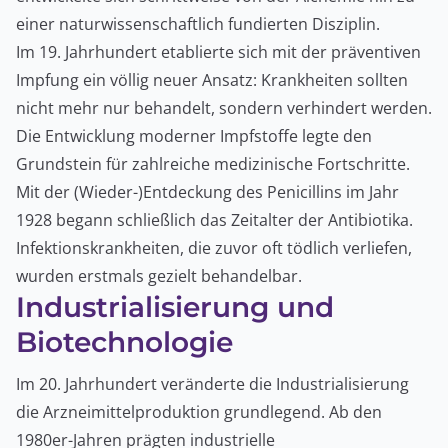
einer naturwissenschaftlich fundierten Disziplin.
Im 19. Jahrhundert etablierte sich mit der präventiven
Impfung ein völlig neuer Ansatz: Krankheiten sollten
nicht mehr nur behandelt, sondern verhindert werden.
Die Entwicklung moderner Impfstoffe legte den
Grundstein für zahlreiche medizinische Fortschritte.
Mit der (Wieder-)Entdeckung des Penicillins im Jahr
1928 begann schließlich das Zeitalter der Antibiotika.
Infektionskrankheiten, die zuvor oft tödlich verliefen,
wurden erstmals gezielt behandelbar.
Industrialisierung und
Biotechnologie
Im 20. Jahrhundert veränderte die Industrialisierung
die Arzneimittelproduktion grundlegend. Ab den
1980er-Jahren prägten industrielle