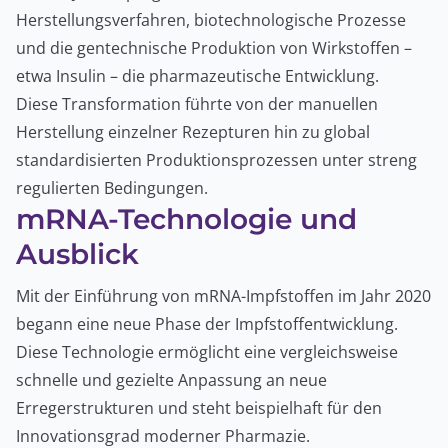
Herstellungsverfahren, biotechnologische Prozesse
und die gentechnische Produktion von Wirkstoffen –
etwa Insulin – die pharmazeutische Entwicklung.
Diese Transformation führte von der manuellen
Herstellung einzelner Rezepturen hin zu global
standardisierten Produktionsprozessen unter streng
regulierten Bedingungen.
mRNA-Technologie und
Ausblick
Mit der Einführung von mRNA-Impfstoffen im Jahr 2020
begann eine neue Phase der Impfstoffentwicklung.
Diese Technologie ermöglicht eine vergleichsweise
schnelle und gezielte Anpassung an neue
Erregerstrukturen und steht beispielhaft für den
Innovationsgrad moderner Pharmazie.