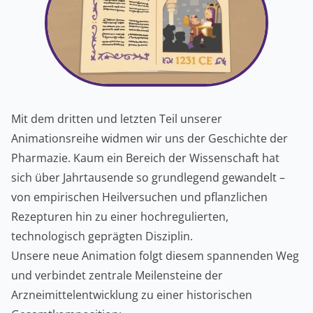
Mit dem dritten und letzten Teil unserer
Animationsreihe widmen wir uns der Geschichte der
Pharmazie. Kaum ein Bereich der Wissenschaft hat
sich über Jahrtausende so grundlegend gewandelt –
von empirischen Heilversuchen und pflanzlichen
Rezepturen hin zu einer hochregulierten,
technologisch geprägten Disziplin.
Unsere neue Animation folgt diesem spannenden Weg
und verbindet zentrale Meilensteine der
Arzneimittelentwicklung zu einer historischen