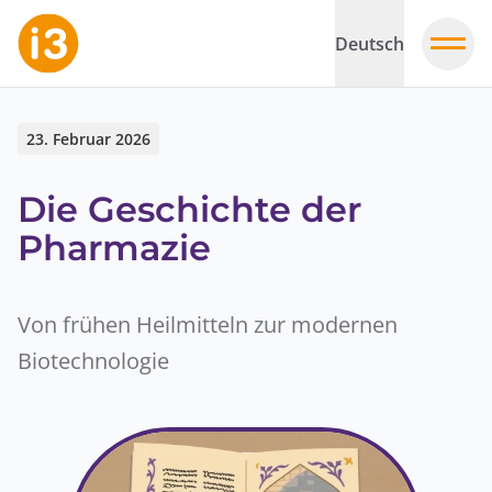
Deutsch
23. Februar 2026
Die Geschichte der
Pharmazie
Von frühen Heilmitteln zur modernen
Biotechnologie