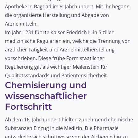
Apotheke in Bagdad im 9. Jahrhundert. Mit ihr begann
die organisierte Herstellung und Abgabe von
Arzneimitteln.
Im Jahr 1231 führte Kaiser Friedrich II. in Sizilien
medizinische Regularien ein, welche die Trennung von
ärztlicher Tätigkeit und Arzneimittelherstellung
vorschrieben. Diese frühe Form staatlicher
Regulierung gilt als wichtiger Meilenstein für
Qualitätsstandards und Patientensicherheit.
Chemisierung und
wissenschaftlicher
Fortschritt
Ab dem 16. Jahrhundert hielten zunehmend chemische
Substanzen Einzug in die Medizin. Die Pharmazie
entwickelte sich schrittweise von der Alchemie hin zu