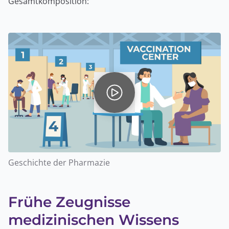
Gesamtkomposition:
Geschichte der Pharmazie
Frühe Zeugnisse
medizinischen Wissens