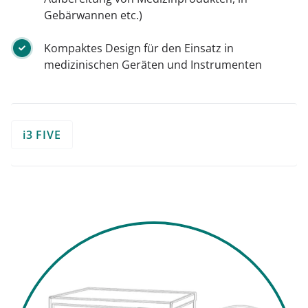
Gebärwannen etc.)
Kompaktes Design für den Einsatz in
medizinischen Geräten und Instrumenten
i3 FIVE