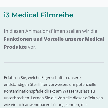
i3 Medical Filmreihe
In diesen Animationsfilmen stellen wir die
Funktionen und Vorteile unserer Medical
Produkte
vor.
Erfahren Sie, welche Eigenschaften unsere
endständigen Sterilfilter vorweisen, um potenzielle
Kontaminationspfade direkt am Wasserauslass zu
unterbrechen. Lernen Sie die Vorteile dieser effektiven
wie einfach anwendbaren Lösung kennen, die