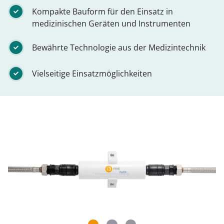
Kompakte Bauform für den Einsatz in
medizinischen Geräten und Instrumenten
Bewährte Technologie aus der Medizintechnik
Vielseitige Einsatzmöglichkeiten