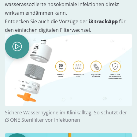
wasserassoziierte nosokomiale Infektionen direkt
wirksam eindämmen kann.
Entdecken Sie auch die Vorzüge der
i3 trackApp
für
den einfachen digitalen Filterwechsel.
Sichere Wasserhygiene im Klinikalltag: So schützt der
i3 ONE Sterilfilter vor Infektionen