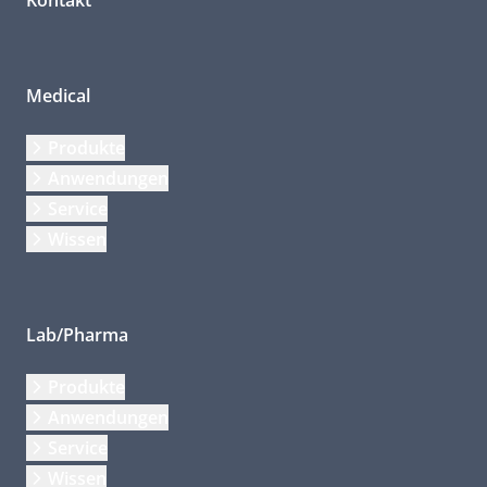
Medical
Produkte
Anwendungen
Service
Wissen
Lab/Pharma
Produkte
Anwendungen
Service
Wissen