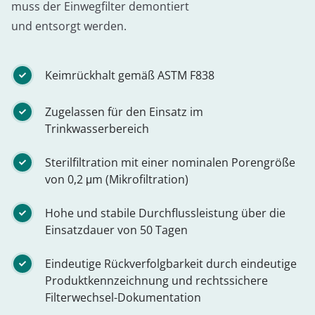
muss der Einwegfilter demontiert
und entsorgt werden.
Keimrückhalt gemäß ASTM F838
Zugelassen für den Einsatz im
Trinkwasserbereich
Sterilfiltration mit einer nominalen Porengröße
von 0,2 μm (Mikrofiltration)
Hohe und stabile Durchflussleistung über die
Einsatzdauer von 50 Tagen
Eindeutige Rückverfolgbarkeit durch eindeutige
Produktkennzeichnung und rechtssichere
Filterwechsel-Dokumentation