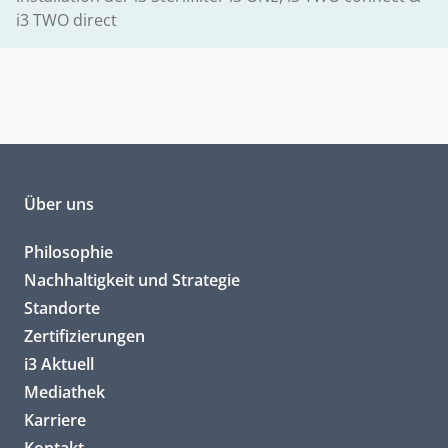
i3 TWO direct
Über uns
Philosophie
Nachhaltigkeit und Strategie
Standorte
Zertifizierungen
i3 Aktuell
Mediathek
Karriere
Kontakt