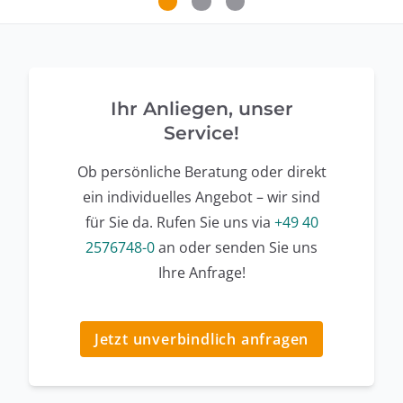
Ihr Anliegen, unser
Service!
Ob persönliche Beratung oder direkt
ein individuelles Angebot – wir sind
für Sie da. Rufen Sie uns via
+49 40
2576748-0
an oder senden Sie uns
Ihre Anfrage!
Jetzt unverbindlich anfragen