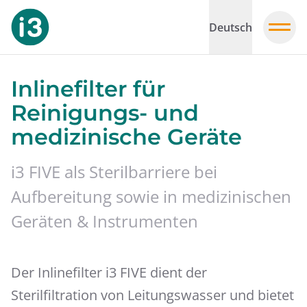
Deutsch
Inlinefilter für
Reinigungs- und
medizinische Geräte
i3 FIVE als Sterilbarriere bei
Aufbereitung sowie in medizinischen
Geräten & Instrumenten
Der Inlinefilter i3 FIVE dient der
Sterilfiltration von Leitungswasser und bietet