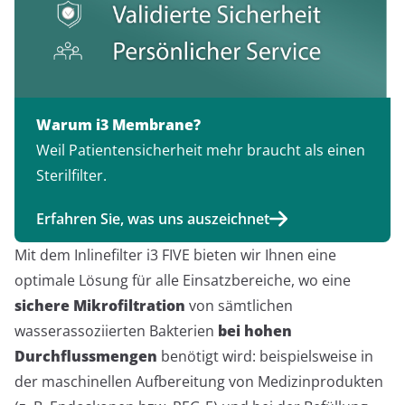
Warum i3 Membrane?
Weil Patientensicherheit mehr braucht als einen
Sterilfilter.
Erfahren Sie, was uns auszeichnet
Mit dem Inlinefilter i3 FIVE bieten wir Ihnen eine
optimale Lösung für alle Einsatzbereiche, wo eine
sichere Mikrofiltration
von sämtlichen
wasserassoziierten Bakterien
bei hohen
Durchflussmengen
benötigt wird: beispielsweise in
der maschinellen Aufbereitung von Medizinprodukten