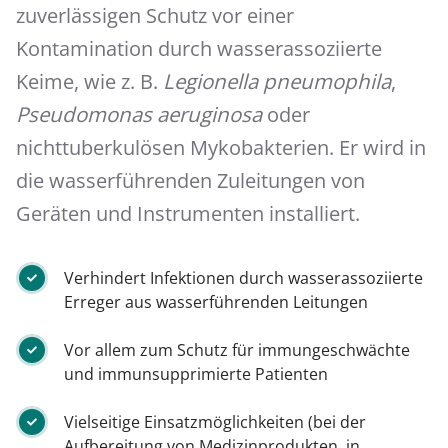
zuverlässigen Schutz vor einer
Kontamination durch wasserassoziierte
Keime, wie z. B.
Legionella pneumophila
,
Pseudomonas aeruginosa
oder
nichttuberkulösen Mykobakterien. Er wird in
die wasserführenden Zuleitungen von
Geräten und Instrumenten installiert.
Verhindert Infektionen durch wasserassoziierte
Erreger aus wasserführenden Leitungen
Vor allem zum Schutz für immungeschwächte
und immunsupprimierte Patienten
Vielseitige Einsatzmöglichkeiten (bei der
Aufbereitung von Medizinprodukten, in