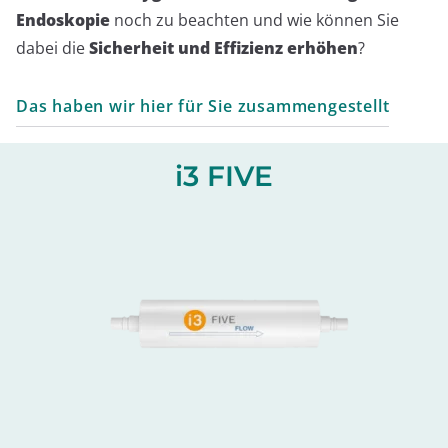
Endoskopie
noch zu beachten und wie können Sie
dabei die
Sicherheit und Effizienz erhöhen
?
Das haben wir hier für Sie zusammengestellt
i3 FIVE