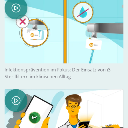
Infektionsprävention im Fokus: Der Einsatz von i3
Sterilfiltern im klinischen Alltag