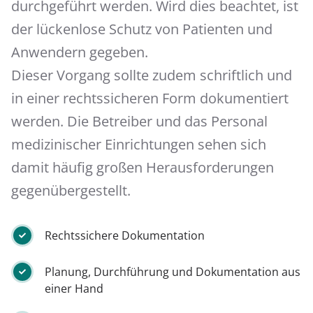
durchgeführt werden. Wird dies beachtet, ist
der lückenlose Schutz von Patienten und
Anwendern gegeben.
Dieser Vorgang sollte zudem schriftlich und
in einer rechtssicheren Form dokumentiert
werden. Die Betreiber und das Personal
medizinischer Einrichtungen sehen sich
damit häufig großen Herausforderungen
gegenübergestellt.
Rechtssichere Dokumentation
Planung, Durchführung und Dokumentation aus
einer Hand