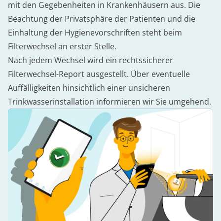
mit den Gegebenheiten in Krankenhäusern aus. Die
Beachtung der Privatsphäre der Patienten und die
Einhaltung der Hygienevorschriften steht beim
Filterwechsel an erster Stelle.
Nach jedem Wechsel wird ein rechtssicherer
Filterwechsel-Report ausgestellt. Über eventuelle
Auffälligkeiten hinsichtlich einer unsicheren
Trinkwasserinstallation informieren wir Sie umgehend.