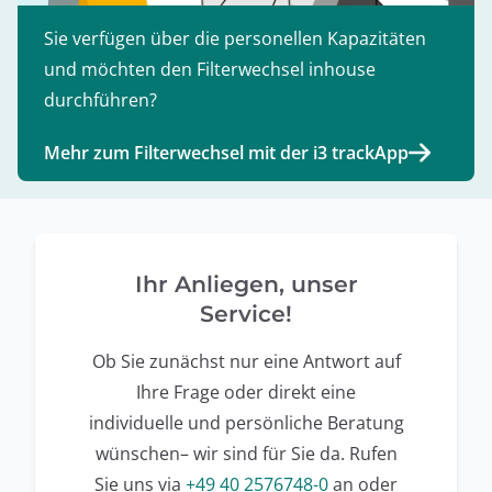
Sie verfügen über die personellen Kapazitäten
und möchten den Filterwechsel inhouse
durchführen?
Mehr zum Filterwechsel mit der i3 trackApp
Ihr Anliegen, unser
Service!
Ob Sie zunächst nur eine Antwort auf
Ihre Frage oder direkt eine
individuelle und persönliche Beratung
wünschen– wir sind für Sie da. Rufen
Sie uns via
+49 40 2576748-0
an oder