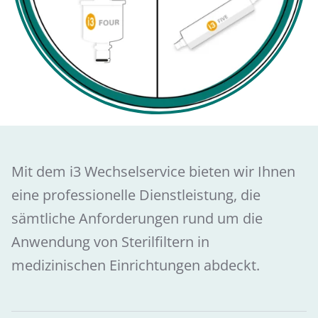
Mit dem i3 Wechselservice bieten wir Ihnen
eine professionelle Dienstleistung, die
sämtliche Anforderungen rund um die
Anwendung von Sterilfiltern in
medizinischen Einrichtungen abdeckt.