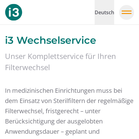
Deutsch
i3 Wechselservice
Unser Komplettservice für Ihren
Filterwechsel
In medizinischen Einrichtungen muss bei
dem Einsatz von Sterilfiltern der regelmäßige
Filterwechsel, fristgerecht – unter
Berücksichtigung der ausgelobten
Anwendungsdauer – geplant und