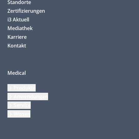
Standorte
Zertifizierungen
i3 Aktuell
Mediathek
Karriere
Kontakt
Medical
Produkte
Anwendungen
Service
Wissen