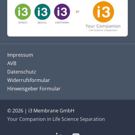
Impressum
AVB
Datenschutz
Widerrufsformular
Hinweisgeber Formular
© 2026 | i3 Membrane GmbH
Your Companion in Life Science Separation