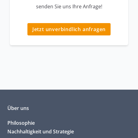
senden Sie uns Ihre Anfrage!
Jetzt unverbindlich anfragen
Über uns
Philosophie
Nachhaltigkeit und Strategie