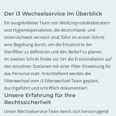
Der i3 Wechselservice im Überblick
Ein ausgebildetes Team von Medizinprodukteberatern
und Hygienespezialisten, die deutschland- und
österreichweit vernetzt sind, führt im ersten Schritt
eine Begehung durch, um die Einsatzorte der
Sterilfilter zu definieren und den Bedarf zu planen.
Im zweiten Schritt findet vor Ort die Erstinstallation auf
den einzelnen Stationen mit einer Filter-Einweisung für
das Personal statt. Anschließend werden die
Filterwechsel vom i3 Filterwechsel-Team geplant,
durchgeführt und schriftlich dokumentiert.
Unsere Erfahrung für Ihre
Rechtssicherheit
Unser Wechselservice-Team kennt sich hervorragend