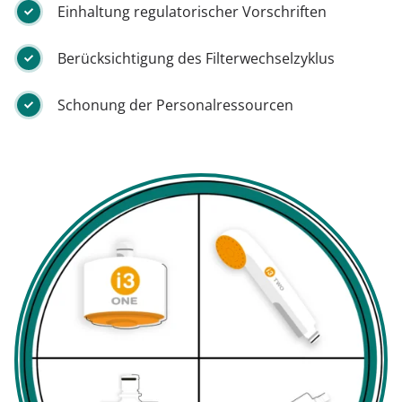
Einhaltung regulatorischer Vorschriften
Berücksichtigung des Filterwechselzyklus
Schonung der Personalressourcen