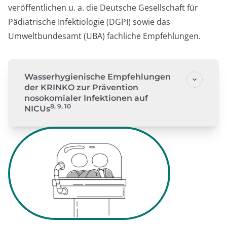
veröffentlichen u. a. die Deutsche Gesellschaft für
Pädiatrische Infektiologie (DGPI) sowie das
Umweltbundesamt (UBA) fachliche Empfehlungen.
Wasserhygienische Empfehlungen
der KRINKO zur Prävention
nosokomialer Infektionen auf
8, 9, 10
NICUs