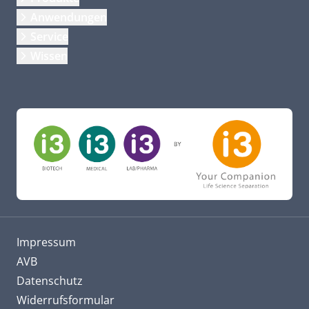
Anwendungen
Service
Wissen
Impressum
AVB
Datenschutz
Widerrufsformular