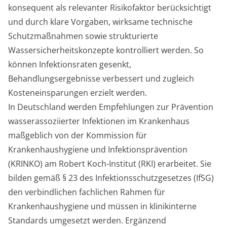
konsequent als relevanter Risikofaktor berücksichtigt
und durch klare Vorgaben, wirksame technische
Schutzmaßnahmen sowie strukturierte
Wassersicherheitskonzepte kontrolliert werden. So
können Infektionsraten gesenkt,
Behandlungsergebnisse verbessert und zugleich
Kosteneinsparungen erzielt werden.
In Deutschland werden Empfehlungen zur Prävention
wasserassoziierter Infektionen im Krankenhaus
maßgeblich von der Kommission für
Krankenhaushygiene und Infektionsprävention
(KRINKO) am Robert Koch-Institut (RKI) erarbeitet. Sie
bilden gemäß § 23 des Infektionsschutzgesetzes (IfSG)
den verbindlichen fachlichen Rahmen für
Krankenhaushygiene und müssen in klinikinterne
Standards umgesetzt werden. Ergänzend