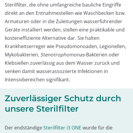
Sterilfilter, die ohne umfangreiche bauliche Eingriffe
direkt an den Entnahmestellen wie Waschbecken bzw.
Armaturen oder in die Zuleitungen wasserführender
Geräte installiert werden, stellen eine praktikable und
kosteneffiziente Alternative dar. Sie halten
Krankheitserreger wie Pseudomonoaden, Legionellen,
Mykobakterien,
Stenotrophomonas
-Bakterien oder
Klebsiellen zuverlässig aus dem Wasser zurück und
senken damit wasserassoziierte Infektionen in
Intensivbereichen signifikant.
Zuverlässiger Schutz durch
unsere Sterilfilter
Der endständige
Sterilfilter i3 ONE
wurde für die