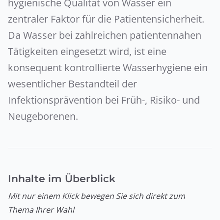
hygienische Qualität von Wasser ein
zentraler Faktor für die Patientensicherheit.
Da Wasser bei zahlreichen patientennahen
Tätigkeiten eingesetzt wird, ist eine
konsequent kontrollierte Wasserhygiene ein
wesentlicher Bestandteil der
Infektionsprävention bei Früh-, Risiko- und
Neugeborenen.
Inhalte im Überblick
Mit nur einem Klick bewegen Sie sich direkt zum
Thema Ihrer Wahl