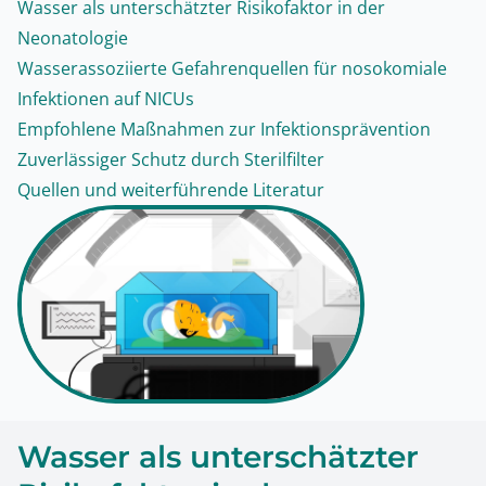
Wasser als unterschätzter Risikofaktor in der
Neonatologie
Wasserassoziierte Gefahrenquellen für nosokomiale
Infektionen auf NICUs
Empfohlene Maßnahmen zur Infektionsprävention
Zuverlässiger Schutz durch Sterilfilter
Quellen und weiterführende Literatur
Wasser als unterschätzter