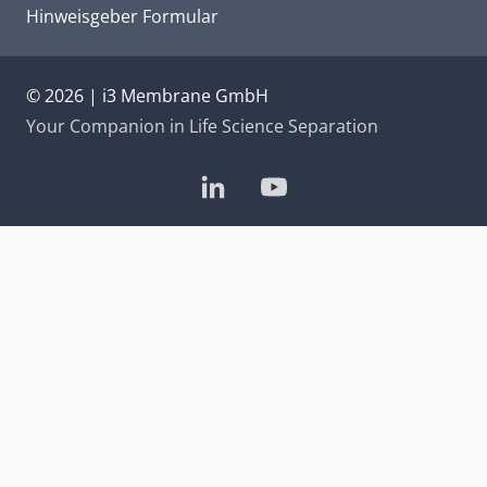
Hinweisgeber Formular
© 2026 | i3 Membrane GmbH
Your Companion in Life Science Separation