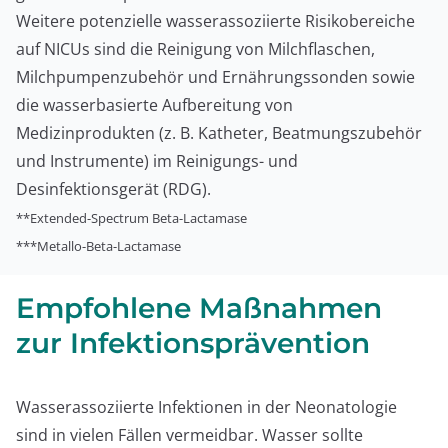
Weitere potenzielle wasserassoziierte Risikobereiche
auf NICUs sind die Reinigung von Milchflaschen,
Milchpumpenzubehör und Ernährungssonden sowie
die wasserbasierte Aufbereitung von
Medizinprodukten (z. B. Katheter, Beatmungszubehör
und Instrumente) im Reinigungs- und
Desinfektionsgerät (RDG).
**Extended-Spectrum Beta-Lactamase
***Metallo-Beta-Lactamase
Empfohlene Maßnahmen
zur Infektionsprävention
Wasserassoziierte Infektionen in der Neonatologie
sind in vielen Fällen vermeidbar. Wasser sollte