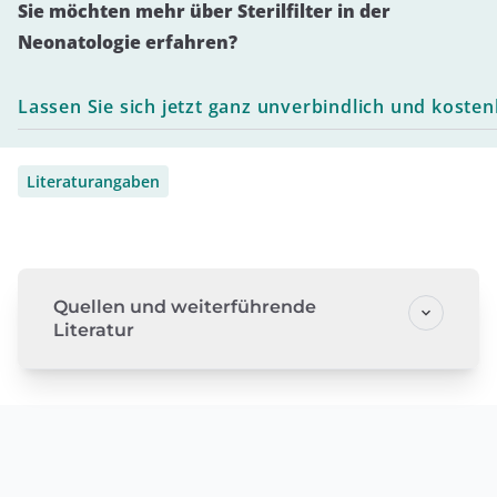
Sie möchten mehr über Sterilfilter in der
Neonatologie erfahren?
Lassen Sie sich jetzt ganz unverbindlich und kosten
Literaturangaben
Quellen und weiterführende
Literatur