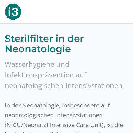
Sterilfilter in der
Neonatologie
Wasserhygiene und
Infektionsprävention auf
neonatologischen Intensivstationen
In der Neonatologie, insbesondere auf
neonatologischen Intensivstationen
(NICU/Neonatal Intensive Care Unit), ist die