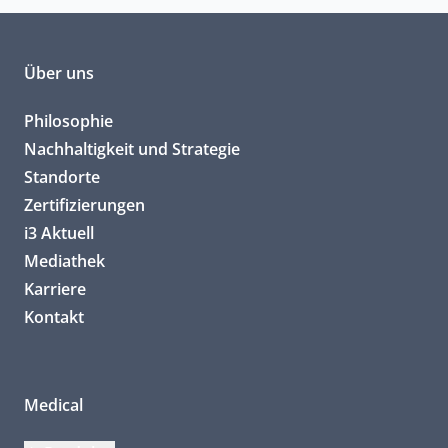
Über uns
Philosophie
Nachhaltigkeit und Strategie
Standorte
Zertifizierungen
i3 Aktuell
Mediathek
Karriere
Kontakt
Medical