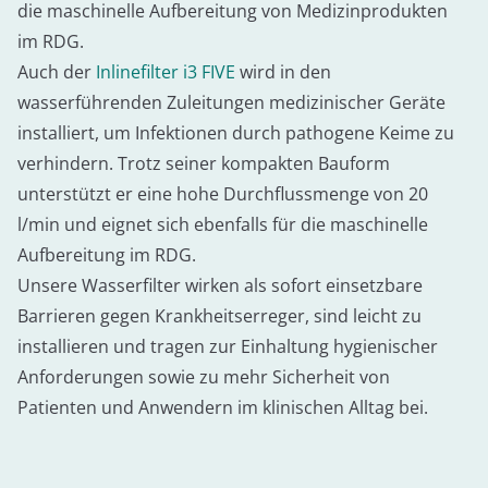
die maschinelle Aufbereitung von Medizinprodukten
im RDG.
Auch der
Inlinefilter i3 FIVE
wird in den
wasserführenden Zuleitungen medizinischer Geräte
installiert, um Infektionen durch pathogene Keime zu
verhindern. Trotz seiner kompakten Bauform
unterstützt er eine hohe Durchflussmenge von 20
l/min und eignet sich ebenfalls für die maschinelle
Aufbereitung im RDG.
Unsere Wasserfilter wirken als sofort einsetzbare
Barrieren gegen Krankheitserreger, sind leicht zu
installieren und tragen zur Einhaltung hygienischer
Anforderungen sowie zu mehr Sicherheit von
Patienten und Anwendern im klinischen Alltag bei.