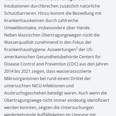
Intubationen durchbrechen zusätzlich natürliche
Schutzbarrieren. Hinzu kommt die Besiedlung mit
Krankenhauskeimen durch zahlreiche
Umweltkontakte, insbesondere über Hände.
Neben klassischen Übertragungswegen rückt die
Wasserqualität zunehmend in den Fokus der
2
Krankenhaushygiene. Auswertungen
der US-
amerikanischen Gesundheitsbehörde Centers for
Disease Control and Prevention (CDC) aus den Jahren
2014 bis 2021 zeigen, dass wasserassoziierte
Mikroorganismen bei rund einem Drittel der
untersuchten NICU-Infektionen und
Ausbruchsgeschehen beteiligt waren. Auch wenn die
Übertragungswege nicht immer eindeutig identifiziert
werden konnten, zeigten die Untersuchungen
wiederkehrende Auffälligkeiten im Umgang mit