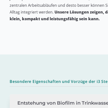
zentralen Arbeitsabläufen und desto besser können Si
Alltag integriert werden.
Unsere Lösungen zeigen, d
klein, kompakt und leistungsfähig sein kann.
Besondere Eigenschaften und Vorzüge der i3 Steri
Entstehung von Biofilm in Trinkwass