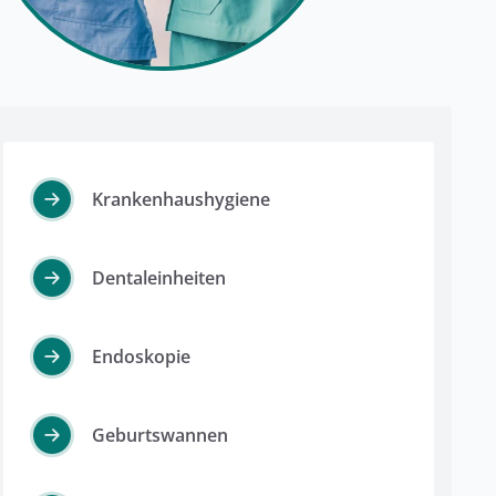
Krankenhaushygiene
Dentaleinheiten
Endoskopie
Geburtswannen