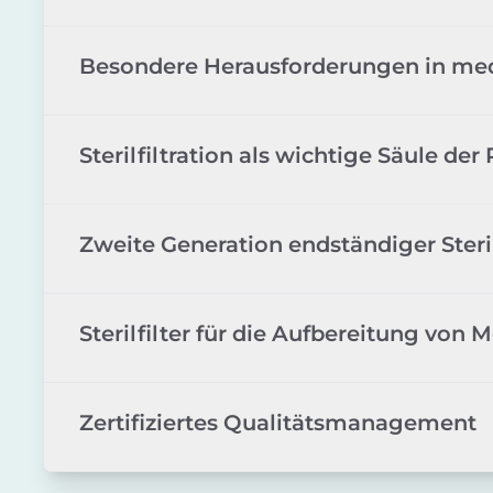
Besondere Herausforderungen in med
Sterilfiltration als wichtige Säule der
Zweite Generation endständiger Steril
Sterilfilter für die Aufbereitung von
Zertifiziertes Qualitätsmanagement