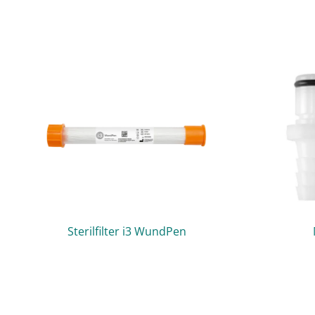
Sterilfilter i3 WundPen