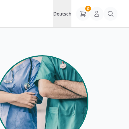
0
Deutsch