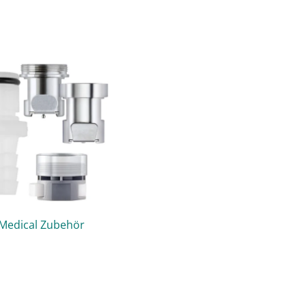
Medical Zubehör