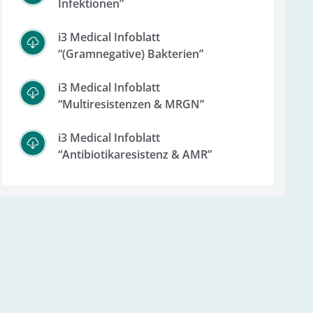
Infektionen”
i3 Medical Infoblatt
“(Gramnegative) Bakterien”
i3 Medical Infoblatt
“Multiresistenzen & MRGN”
i3 Medical Infoblatt
“Antibiotikaresistenz & AMR”