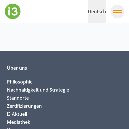
Deutsch
Über uns
Philosophie
Nachhaltigkeit und Strategie
Standorte
Zertifizierungen
i3 Aktuell
Mediathek