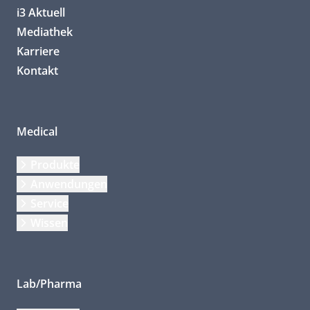
i3 Aktuell
Mediathek
Karriere
Kontakt
Medical
Produkte
Anwendungen
Service
Wissen
Lab/Pharma