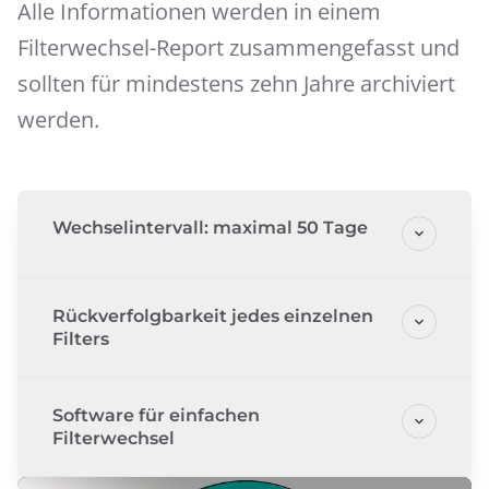
Alle Informationen werden in einem
Filterwechsel-Report zusammengefasst und
sollten für mindestens zehn Jahre archiviert
werden.
Wechselintervall: maximal 50 Tage
Rückverfolgbarkeit jedes einzelnen
Filters
Software für einfachen
Filterwechsel