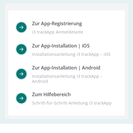
Zur App-Registrierung
i3 trackApp Anmeldeseite
Zur App-Installation | iOS
Installationsanleitung i3 trackApp – iOS
Zur App-Installation | Android
Installationsanleitung i3 trackApp –
Android
Zum Hilfebereich
Schritt-für-Schritt-Anleitung i3 trackApp