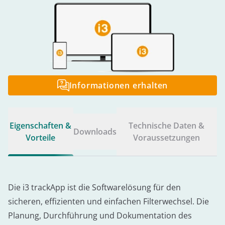
Informationen erhalten
Eigenschaften &
Technische Daten &
Downloads
Vorteile
Voraussetzungen
Die i3 trackApp ist die Softwarelösung für den
sicheren, effizienten und einfachen Filterwechsel. Die
Planung, Durchführung und Dokumentation des