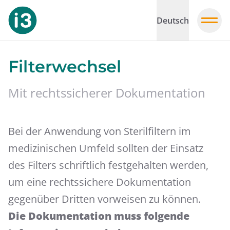
Deutsch
Filterwechsel
Mit rechtssicherer Dokumentation
Bei der Anwendung von Sterilfiltern im
medizinischen Umfeld sollten der Einsatz
des Filters schriftlich festgehalten werden,
um eine rechtssichere Dokumentation
gegenüber Dritten vorweisen zu können.
Die Dokumentation muss folgende