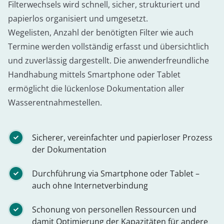
Filterwechsels wird schnell, sicher, strukturiert und
papierlos organisiert und umgesetzt.
Wegelisten, Anzahl der benötigten Filter wie auch
Termine werden vollständig erfasst und übersichtlich
und zuverlässig dargestellt. Die anwenderfreundliche
Handhabung mittels Smartphone oder Tablet
ermöglicht die lückenlose Dokumentation aller
Wasserentnahmestellen.
Sicherer, vereinfachter und papierloser Prozess
der Dokumentation
Durchführung via Smartphone oder Tablet –
auch ohne Internetverbindung
Schonung von personellen Ressourcen und
damit Optimierung der Kapazitäten für andere