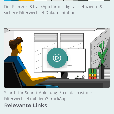
Der Film zur i3 trackApp für die digitale, effiziente &
sichere Filterwechsel-Dokumentation
Schritt-für-Schritt-Anleitung: So einfach ist der
Filterwechsel mit der i3 trackApp
Relevante Links