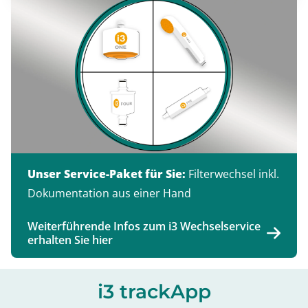
Unser Service-Paket für Sie:
Filterwechsel inkl.
Dokumentation aus einer Hand
Weiterführende Infos zum i3 Wechselservice
erhalten Sie hier
i3 trackApp