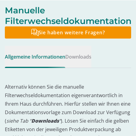
Manuelle
Filterwechseldokumentation
Sie haben weitere Fragen?
Allgemeine Informationen
Downloads
Alternativ können Sie die manuelle
Filterwechseldokumentation eigenverantwortlich in
Ihrem Haus durchführen. Hierfür stellen wir Ihnen eine
Dokumentationsvorlage zum Download zur Verfügung
(
siehe Tab “
Downloads
“
). Lösen Sie einfach die gelben
Etiketten von der jeweiligen Produktverpackung ab