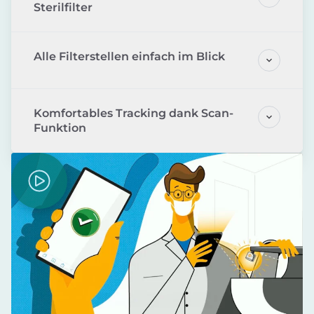
Sterilfilter
Alle Filterstellen einfach im Blick
Komfortables Tracking dank Scan-
Funktion