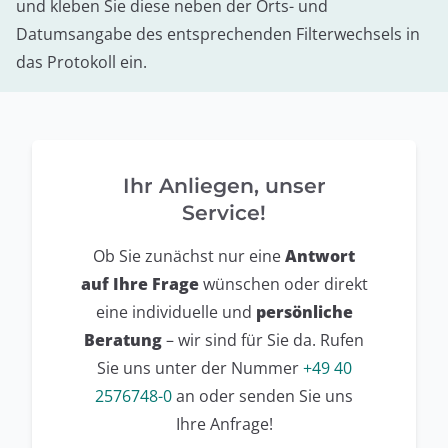
und kleben Sie diese neben der Orts- und
Datumsangabe des entsprechenden Filterwechsels in
das Protokoll ein.
Ihr Anliegen, unser
Service!
Ob Sie zunächst nur eine
Antwort
auf Ihre Frage
wünschen oder direkt
eine individuelle und
persönliche
Beratung
– wir sind für Sie da. Rufen
Sie uns unter der Nummer
+49 40
2576748-0
an oder senden Sie uns
Ihre Anfrage!