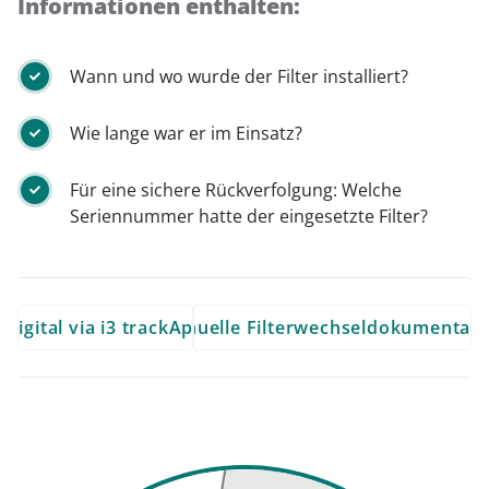
Informationen enthalten:
Wann und wo wurde der Filter installiert?
Wie lange war er im Einsatz?
Für eine sichere Rückverfolgung: Welche
Seriennummer hatte der eingesetzte Filter?
Digital via i3 trackApp
Manuelle Filterwechseldokumentati