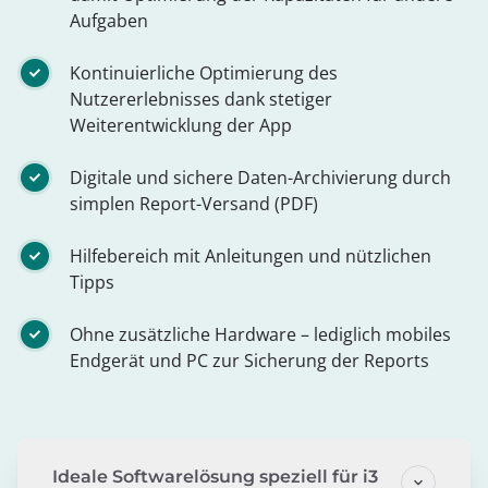
Aufgaben
Kontinuierliche Optimierung des
Nutzererlebnisses dank stetiger
Weiterentwicklung der App
Digitale und sichere Daten-Archivierung durch
simplen Report-Versand (PDF)
Hilfebereich mit Anleitungen und nützlichen
Tipps
Ohne zusätzliche Hardware – lediglich mobiles
Endgerät und PC zur Sicherung der Reports
Ideale Softwarelösung speziell für i3