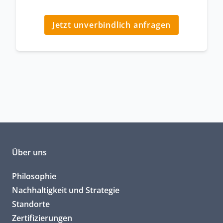
Jetzt unverbindlich anfragen
Über uns
Philosophie
Nachhaltigkeit und Strategie
Standorte
Zertifizierungen