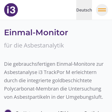
Deutsch
Einmal-Monitor
für die Asbestanalytik
Die gebrauchsfertigen Einmal-Monitore zur
Asbestanalyse i3 TrackPor M erleichtern
durch die integrierte goldbeschichtete
Polycarbonat-Membran die Untersuchung
von Asbestpartikeln in der Umgebungsluft.