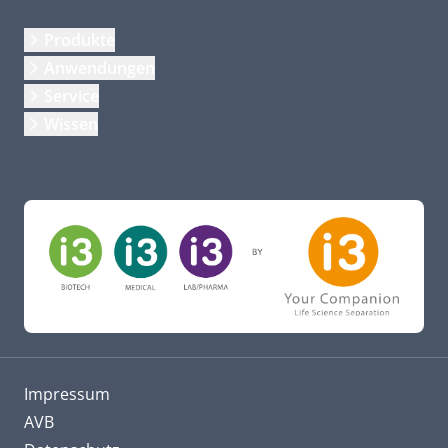
Produkte
Anwendungen
Service
Wissen
Impressum
AVB