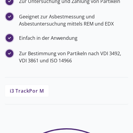
Zur Untersuchung und Zählung von Partikeln
Geeignet zur Asbestmessung und
Asbestuntersuchung mittels REM und EDX
Einfach in der Anwendung
Zur Bestimmung von Partikeln nach VDI 3492,
VDI 3861 und ISO 14966
i3 TrackPor M