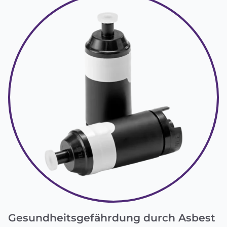
Gesundheitsgefährdung durch Asbest