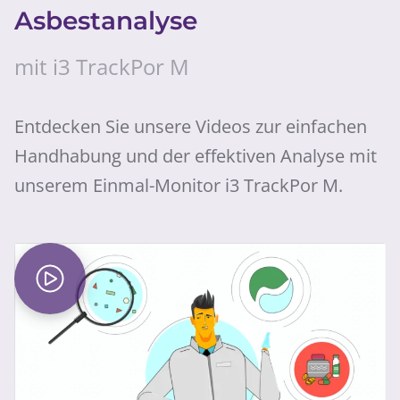
Asbestanalyse
mit i3 TrackPor M
Entdecken Sie unsere Videos zur einfachen
Handhabung und der effektiven Analyse mit
unserem Einmal-Monitor i3 TrackPor M.