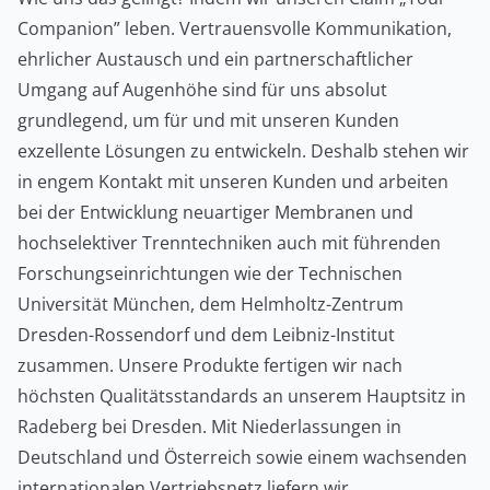
Companion” leben. Vertrauensvolle Kommunikation,
ehrlicher Austausch und ein partnerschaftlicher
Umgang auf Augenhöhe sind für uns absolut
grundlegend, um für und mit unseren Kunden
exzellente Lösungen zu entwickeln. Deshalb stehen wir
in engem Kontakt mit unseren Kunden und arbeiten
bei der Entwicklung neuartiger Membranen und
hochselektiver Trenntechniken auch mit führenden
Forschungseinrichtungen wie der Technischen
Universität München, dem Helmholtz-Zentrum
Dresden-Rossendorf und dem Leibniz-Institut
zusammen. Unsere Produkte fertigen wir nach
höchsten Qualitätsstandards an unserem Hauptsitz in
Radeberg bei Dresden. Mit Niederlassungen in
Deutschland und Österreich sowie einem wachsenden
internationalen Vertriebsnetz liefern wir