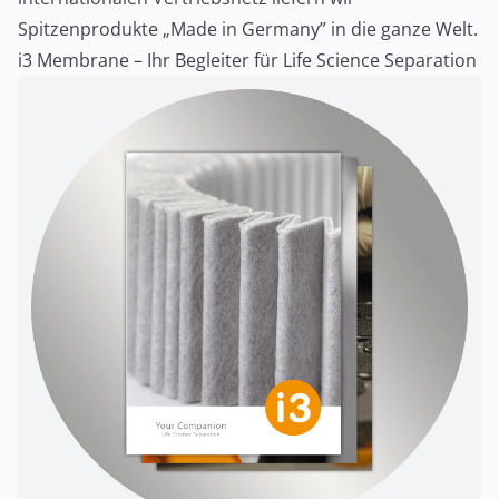
Spitzenprodukte „Made in Germany” in die ganze Welt.
i3 Membrane – Ihr Begleiter für Life Science Separation