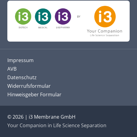
Impressum
AVB
Datenschutz
Widerrufsformular
Hinweisgeber Formular
© 2026 | i3 Membrane GmbH
Your Companion in Life Science Separation