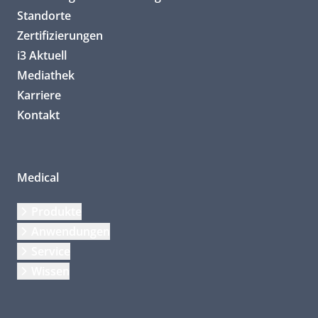
Standorte
Zertifizierungen
i3 Aktuell
Mediathek
Karriere
Kontakt
Medical
Produkte
Anwendungen
Service
Wissen