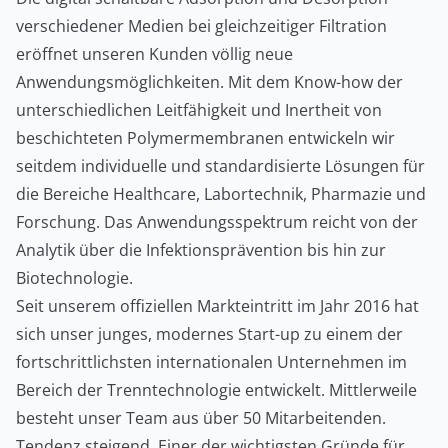
verschiedener Medien bei gleichzeitiger Filtration
eröffnet unseren Kunden völlig neue
Anwendungsmöglichkeiten. Mit dem Know-how der
unterschiedlichen Leitfähigkeit und Inertheit von
beschichteten Polymermembranen entwickeln wir
seitdem individuelle und standardisierte Lösungen für
die Bereiche Healthcare, Labortechnik, Pharmazie und
Forschung. Das Anwendungsspektrum reicht von der
Analytik über die Infektionsprävention bis hin zur
Biotechnologie.
Seit unserem offiziellen Markteintritt im Jahr 2016 hat
sich unser junges, modernes Start-up zu einem der
fortschrittlichsten internationalen Unternehmen im
Bereich der Trenntechnologie entwickelt. Mittlerweile
besteht unser Team aus über 50 Mitarbeitenden.
Tendenz steigend. Einer der wichtigsten Gründe für