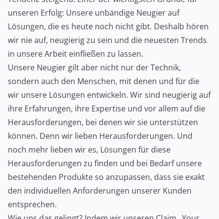
unseren Erfolg: Unsere unbändige Neugier auf
Lösungen, die es heute noch nicht gibt. Deshalb hören
wir nie auf, neugierig zu sein und die neuesten Trends
in unsere Arbeit einfließen zu lassen.
Unsere Neugier gilt aber nicht nur der Technik,
sondern auch den Menschen, mit denen und für die
wir unsere Lösungen entwickeln. Wir sind neugierig auf
ihre Erfahrungen, ihre Expertise und vor allem auf die
Herausforderungen, bei denen wir sie unterstützen
können. Denn wir lieben Herausforderungen. Und
noch mehr lieben wir es, Lösungen für diese
Herausforderungen zu finden und bei Bedarf unsere
bestehenden Produkte so anzupassen, dass sie exakt
den individuellen Anforderungen unserer Kunden
entsprechen.
Wie uns das gelingt? Indem wir unseren Claim „Your