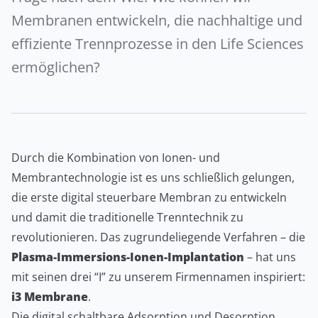
Membranen entwickeln, die nachhaltige und
effiziente Trennprozesse in den Life Sciences
ermöglichen?
Durch die Kombination von Ionen- und
Membrantechnologie ist es uns schließlich gelungen,
die erste digital steuerbare Membran zu entwickeln
und damit die traditionelle Trenntechnik zu
revolutionieren. Das zugrundeliegende Verfahren – die
Plasma-Immersions-Ionen-Implantation
– hat uns
mit seinen drei “I” zu unserem Firmennamen inspiriert:
i3 Membrane
.
Die digital schaltbare Adsorption und Desorption