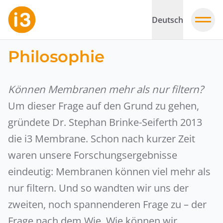
Deutsch
Philosophie
Können Membranen mehr als nur filtern?
Um dieser Frage auf den Grund zu gehen,
gründete Dr. Stephan Brinke-Seiferth 2013
die i3 Membrane. Schon nach kurzer Zeit
waren unsere Forschungsergebnisse
eindeutig: Membranen können viel mehr als
nur filtern. Und so wandten wir uns der
zweiten, noch spannenderen Frage zu – der
Frage nach dem Wie. Wie können wir