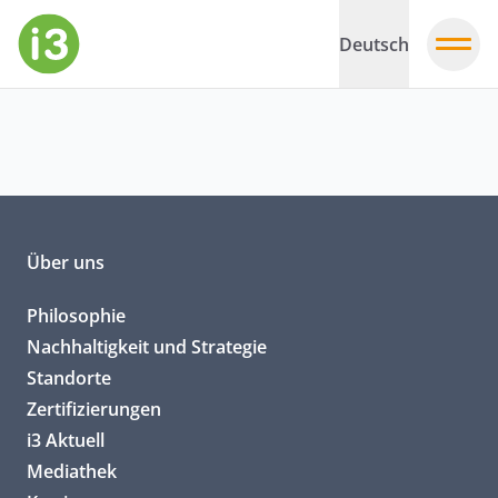
Deutsch
Über uns
Philosophie
Nachhaltigkeit und Strategie
Standorte
Zertifizierungen
i3 Aktuell
Mediathek