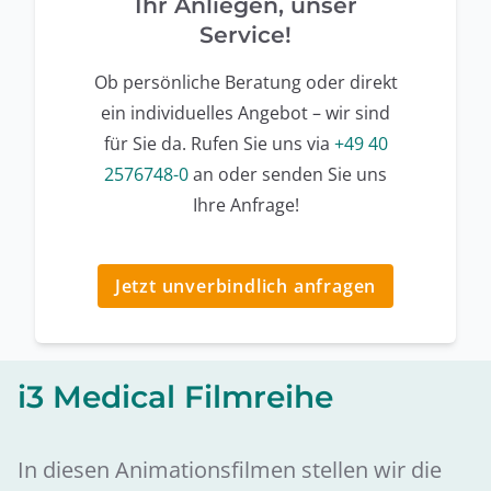
Ihr Anliegen, unser
Service!
Ob persönliche Beratung oder direkt
ein individuelles Angebot – wir sind
für Sie da. Rufen Sie uns via
+49 40
2576748-0
an oder senden Sie uns
Ihre Anfrage!
Jetzt unverbindlich anfragen
i3 Medical Filmreihe
In diesen Animationsfilmen stellen wir die