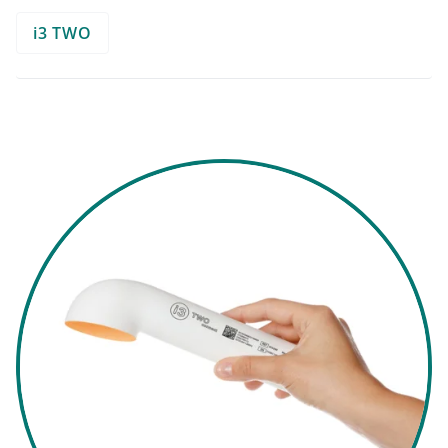
i3 TWO