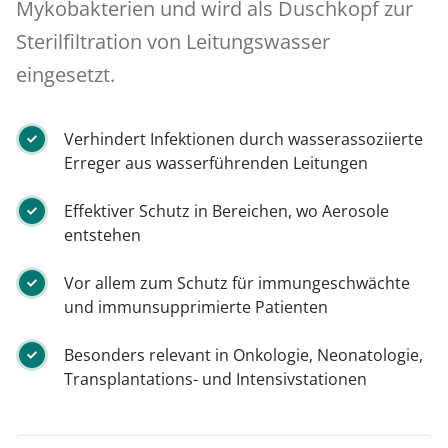
Mykobakterien und wird als Duschkopf zur
Sterilfiltration von Leitungswasser
eingesetzt.
Verhindert Infektionen durch wasserassoziierte
Erreger aus wasserführenden Leitungen
Effektiver Schutz in Bereichen, wo Aerosole
entstehen
Vor allem zum Schutz für immungeschwächte
und immunsupprimierte Patienten
Besonders relevant in Onkologie, Neonatologie,
Transplantations- und Intensivstationen