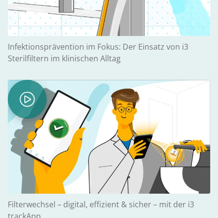
Infektionsprävention im Fokus: Der Einsatz von i3
Sterilfiltern im klinischen Alltag
Filterwechsel – digital, effizient & sicher – mit der i3
trackApp