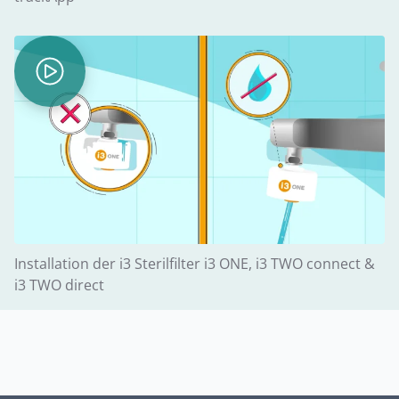
Installation der i3 Sterilfilter i3 ONE, i3 TWO connect &
i3 TWO direct