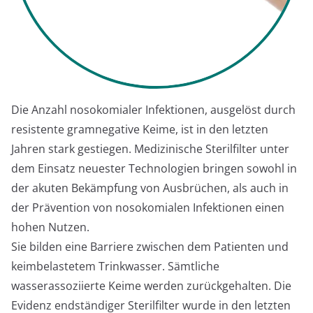
Die Anzahl nosokomialer Infektionen, ausgelöst durch
resistente gramnegative Keime, ist in den letzten
Jahren stark gestiegen. Medizinische Sterilfilter unter
dem Einsatz neuester Technologien bringen sowohl in
der akuten Bekämpfung von Ausbrüchen, als auch in
der Prävention von nosokomialen Infektionen einen
hohen Nutzen.
Sie bilden eine Barriere zwischen dem Patienten und
keimbelastetem Trinkwasser. Sämtliche
wasserassoziierte Keime werden zurückgehalten. Die
Evidenz endständiger Sterilfilter wurde in den letzten