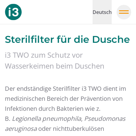
Deutsch
Sterilfilter für die Dusche
i3 TWO zum Schutz vor
Wasserkeimen beim Duschen
Der endständige Sterilfilter i3 TWO dient im
medizinischen Bereich der Prävention von
Infektionen durch Bakterien wie z.
B.
Legionella pneumophila
,
Pseudomonas
aeruginosa
oder nichttuberkulösen