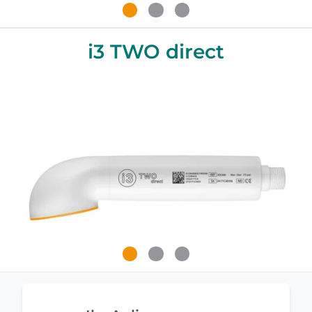
i3 TWO direct