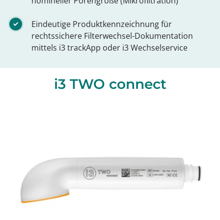
nomineller Porengröße (Mikrofiltration)
Eindeutige Produktkennzeichnung für
rechtssichere Filterwechsel-Dokumentation
mittels i3 trackApp oder i3 Wechselservice
i3 TWO connect