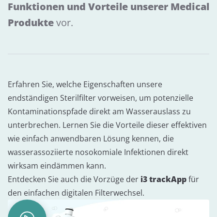
Funktionen und Vorteile unserer Medical
Produkte
vor.
Erfahren Sie, welche Eigenschaften unsere
endständigen Sterilfilter vorweisen, um potenzielle
Kontaminationspfade direkt am Wasserauslass zu
unterbrechen. Lernen Sie die Vorteile dieser effektiven
wie einfach anwendbaren Lösung kennen, die
wasserassoziierte nosokomiale Infektionen direkt
wirksam eindämmen kann.
Entdecken Sie auch die Vorzüge der
i3 trackApp
für
den einfachen digitalen Filterwechsel.