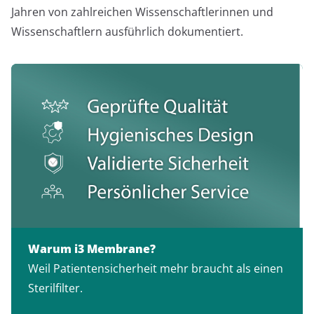
Jahren von zahlreichen Wissenschaftlerinnen und
Wissenschaftlern ausführlich dokumentiert.
Warum i3 Membrane?
Weil Patientensicherheit mehr braucht als einen
Sterilfilter.