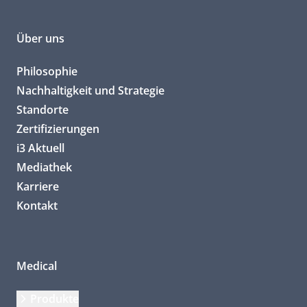
Über uns
Philosophie
Nachhaltigkeit und Strategie
Standorte
Zertifizierungen
i3 Aktuell
Mediathek
Karriere
Kontakt
Medical
Produkte