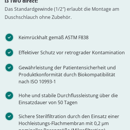
i3 TWO direct:
Das Standardgewinde (1/2″) erlaubt die Montage am
Duschschlauch ohne Zubehör.
Keimrückhalt gemäß ASTM F838
Effektiver Schutz vor retrograder Kontamination
Gewährleistung der Patientensicherheit und
Produktkonformität durch Biokompatibilität
nach ISO 10993-1
Hohe und stabile Durchflussleistung über die
Einsatzdauer von 50 Tagen
Sichere Sterilfiltration durch den Einsatz einer
Hochleistungs-Flachmembran mit 0,2 µm