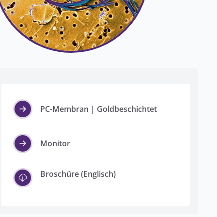
PC-Membran | Goldbeschichtet
Monitor
Broschüre (Englisch)