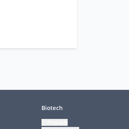
Biotech
Produkte