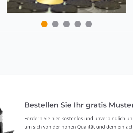
Bestellen Sie Ihr gratis Muste
Fordern Sie hier kostenlos und unverbindlich 
um sich von der hohen Qualität und dem einfac