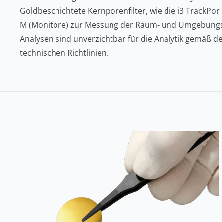
Goldbeschichtete Kernporenfilter, wie die i3 TrackPor
M (Monitore) zur Messung der Raum- und Umgebungsl
Analysen sind unverzichtbar für die Analytik gemäß d
technischen Richtlinien.