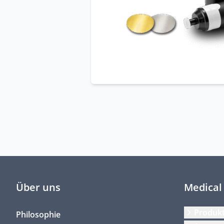
Über uns
Medical
Produk
Philosophie