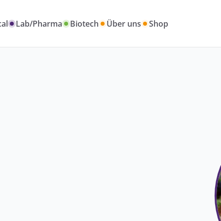
al
Lab/Pharma
Biotech
Über uns
Shop