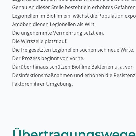
Genau An dieser Stelle besteht ein erhöhtes Gefahrenp
Legionellen im Biofilm ein, wächst die Population expo
Amöben dienen Legionellen als Wirt.
Die ungehemmte Vermehrung setzt ein.
Die Wirtszelle platzt auf.
Die freigesetzten Legionellen suchen sich neue Wirte.
Der Prozess beginnt von vorne.
Darüber hinaus schützen Biofilme Bakterien u. a. vor
Desinfektionsmaßnahmen und erhöhen die Resistenz
Faktoren ihrer Umgebung.
Übertragungswege