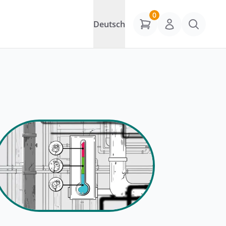
0
Deutsch