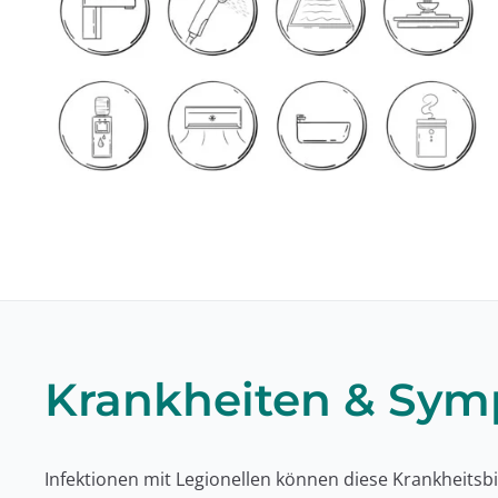
Krankheiten & Sy
Infektionen mit Legionellen können diese Krankheitsb