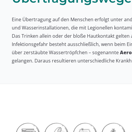
Eine Übertragung auf den Menschen erfolgt unter an
und Wasserinstallationen, die mit Legionellen kontam
Das Trinken allein oder der bloße Hautkontakt gelten 
Infektionsgefahr besteht ausschließlich, wenn beim 
über zerstäubte Wassertröpfchen – sogenannte
Aero
gelangen. Daraus resultieren unterschiedliche Krankhe