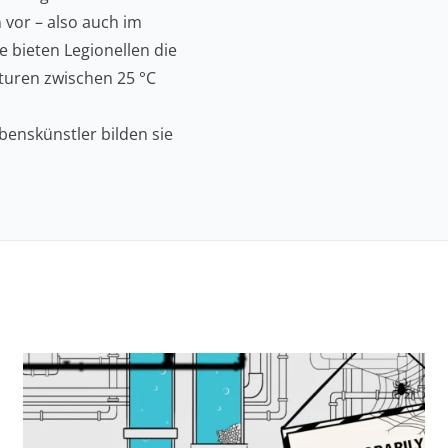
 vor – also auch im
 bieten Legionellen die
turen zwischen 25 °C
benskünstler bilden sie