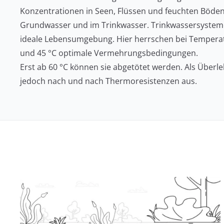
Konzentrationen in Seen, Flüssen und feuchten Böden
Grundwasser und im Trinkwasser. Trinkwassersysteme
ideale Lebensumgebung. Hier herrschen bei Tempera
und 45 °C optimale Vermehrungsbedingungen.
Erst ab 60 °C können sie abgetötet werden. Als Überle
jedoch nach und nach Thermoresistenzen aus.