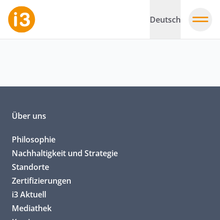
Deutsch
Über uns
Philosophie
Nachhaltigkeit und Strategie
Standorte
Zertifizierungen
i3 Aktuell
Mediathek