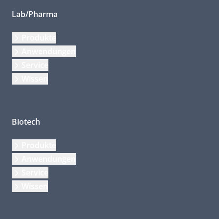
Lab/Pharma
Produkte
Anwendungen
Service
Wissen
Biotech
Produkte
Anwendungen
Service
Wissen