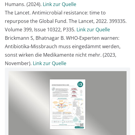
Humans. (2024).
Link zur Quelle
The Lancet. Antimicrobial resistance: time to
repurpose the Global Fund. The Lancet, 2022. 399335.
Volume 399, Issue 10322, P335.
Link zur Quelle
Brickmann S, Bhatnagar B. WHO-Experten warnen:
Antibiotika-Missbrauch muss eingedämmt werden,
sonst wirken die Medikamente nicht mehr. (2023,
November).
Link zur Quelle