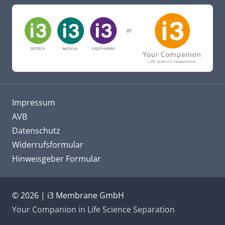
Impressum
AVB
Datenschutz
Widerrufsformular
Hinweisgeber Formular
© 2026 | i3 Membrane GmbH
Your Companion in Life Science Separation