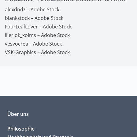
alexdndz – Adobe Stock
blankstock – Adobe Stock
FourLeafLover – Adobe Stock
iiierlok_xolms – Adobe Stock
vesvocrea – Adobe Stock
VSK-Graphics – Adobe Stock
Über uns
Philosophie