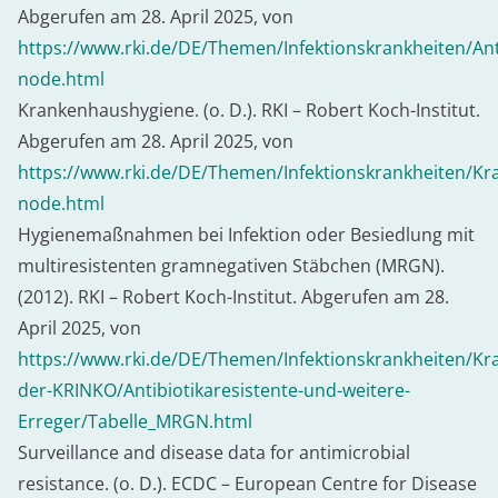
Abgerufen am 28. April 2025, von
https://www.rki.de/DE/Themen/Infektionskrankheiten/Anti
node.html
Krankenhaushygiene. (o. D.). RKI – Robert Koch-Institut.
Abgerufen am 28. April 2025, von
https://www.rki.de/DE/Themen/Infektionskrankheiten/K
node.html
Hygienemaßnahmen bei Infektion oder Besiedlung mit
multiresistenten gramnegativen Stäbchen (MRGN).
(2012). RKI – Robert Koch-Institut. Abgerufen am 28.
April 2025, von
https://www.rki.de/DE/Themen/Infektionskrankheiten/
der-KRINKO/Antibiotikaresistente-und-weitere-
Erreger/Tabelle_MRGN.html
Surveillance and disease data for antimicrobial
resistance. (o. D.). ECDC – European Centre for Disease