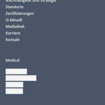
Nachhaltigkeit und Strategie
Standorte
Zertifizierungen
i3 Aktuell
Mediathek
Karriere
Kontakt
Medical
Produkte
Anwendungen
Service
Wissen