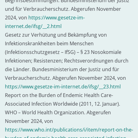
Begriffsbestimmungen. Bundesministerium der Justiz
und für Verbraucherschutz. Abgerufen November
2024, von
https://www.gesetze-im-
internet.de/ifsg/__2.html
Gesetz zur Verhütung und Bekämpfung von
Infektionskrankheiten beim Menschen
(Infektionsschutzgesetz – IfSG) – § 23 Nosokomiale
Infektionen; Resistenzen; Rechtsverordnungen durch
die Länder. Bundesministerium der Justiz und für
Verbraucherschutz. Abgerufen November 2024, von
https://www.gesetze-im-internet.de/ifsg/__23.html
Report on the Burden of Endemic Health Care-
Associated Infection Worldwide (2011, 12. Januar).
WHO – World Health Organization. Abgerufen
November 2024, von
https://www.who.int/publications/i/item/report-on-the-