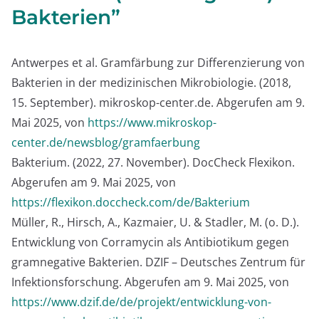
Bakterien”
Antwerpes et al. Gramfärbung zur Differenzierung von
Bakterien in der medizinischen Mikrobiologie. (2018,
15. September). mikroskop-center.de. Abgerufen am 9.
Mai 2025, von
https://www.mikroskop-
center.de/newsblog/gramfaerbung
Bakterium. (2022, 27. November). DocCheck Flexikon.
Abgerufen am 9. Mai 2025, von
https://flexikon.doccheck.com/de/Bakterium
Müller, R., Hirsch, A., Kazmaier, U. & Stadler, M. (o. D.).
Entwicklung von Corramycin als Antibiotikum gegen
gramnegative Bakterien. DZIF – Deutsches Zentrum für
Infektionsforschung. Abgerufen am 9. Mai 2025, von
https://www.dzif.de/de/projekt/entwicklung-von-