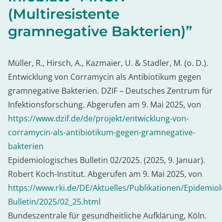
(Multiresistente
gramnegative Bakterien)”
Müller, R., Hirsch, A., Kazmaier, U. & Stadler, M. (o. D.).
Entwicklung von Corramycin als Antibiotikum gegen
gramnegative Bakterien. DZIF – Deutsches Zentrum für
Infektionsforschung. Abgerufen am 9. Mai 2025, von
https://www.dzif.de/de/projekt/entwicklung-von-
corramycin-als-antibiotikum-gegen-gramnegative-
bakterien
Epidemiologisches Bulletin 02/2025. (2025, 9. Januar).
Robert Koch-Institut. Abgerufen am 9. Mai 2025, von
https://www.rki.de/DE/Aktuelles/Publikationen/Epidemiol
Bulletin/2025/02_25.html
Bundeszentrale für gesundheitliche Aufklärung, Köln.