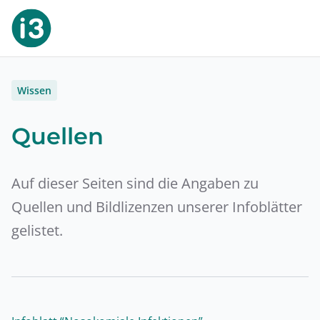
Wissen
Quellen
Auf dieser Seiten sind die Angaben zu
Quellen und Bildlizenzen unserer Infoblätter
gelistet.