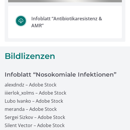
Infoblatt “Antibiotikaresistenz &
AMR”
Bildlizenzen
Infoblatt “Nosokomiale Infektionen”
alexdndz – Adobe Stock
iiierlok_xolms – Adobe Stock
Lubo Ivanko – Adobe Stock
meranda – Adobe Stock
Sergei Sizkov – Adobe Stock
Silent Vector – Adobe Stock