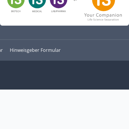
ar
Hinweisgeber Formular