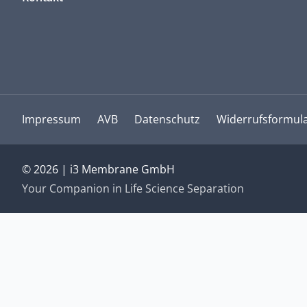
Impressum
AVB
Datenschutz
Widerrufsformul
© 2026 | i3 Membrane GmbH
Your Companion in Life Science Separation