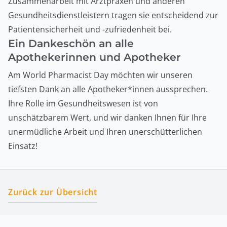
Zusammenarbeit mit Arztpraxen und anderen
Gesundheitsdienstleistern tragen sie entscheidend zur
Patientensicherheit und -zufriedenheit bei.
Ein Dankeschön an alle
Apothekerinnen und Apotheker
Am World Pharmacist Day möchten wir unseren
tiefsten Dank an alle Apotheker*innen aussprechen.
Ihre Rolle im Gesundheitswesen ist von
unschätzbarem Wert, und wir danken Ihnen für Ihre
unermüdliche Arbeit und Ihren unerschütterlichen
Einsatz!
Zurück zur Übersicht