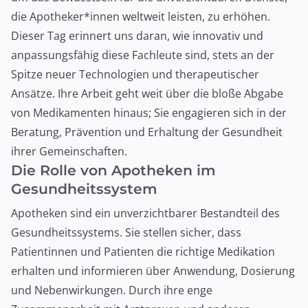
die Apotheker*innen weltweit leisten, zu erhöhen.
Dieser Tag erinnert uns daran, wie innovativ und
anpassungsfähig diese Fachleute sind, stets an der
Spitze neuer Technologien und therapeutischer
Ansätze. Ihre Arbeit geht weit über die bloße Abgabe
von Medikamenten hinaus; Sie engagieren sich in der
Beratung, Prävention und Erhaltung der Gesundheit
ihrer Gemeinschaften.
Die Rolle von Apotheken im
Gesundheitssystem
Apotheken sind ein unverzichtbarer Bestandteil des
Gesundheitssystems. Sie stellen sicher, dass
Patientinnen und Patienten die richtige Medikation
erhalten und informieren über Anwendung, Dosierung
und Nebenwirkungen. Durch ihre enge