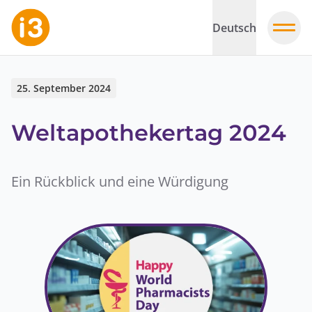
Deutsch
25. September 2024
Weltapothekertag 2024
Ein Rückblick und eine Würdigung