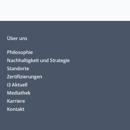
Über uns
Philosophie
Nachhaltigkeit und Strategie
Standorte
Zertifizierungen
i3 Aktuell
Mediathek
Karriere
Kontakt