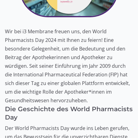
Wir bei i3 Membrane freuen uns, den World
Pharmacists Day 2024 mit Ihnen zu feiern! Eine
besondere Gelegenheit, um die Bedeutung und den
Beitrag der Apothekerinnen und Apotheker zu
würdigen. Seit seiner Einführung im Jahr 2009 durch
die International Pharmaceutical Federation (FIP) hat
sich dieser Tag zu einer globalen Plattform entwickelt,
um die wichtige Rolle der Apotheker*innen im
Gesundheitswesen hervorzuheben.
Die Geschichte des World Pharmacists
Day
Der World Pharmacists Day wurde ins Leben gerufen,
um das Bewusstsein für die unverzichtbaren Dienste,