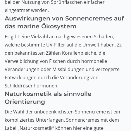
bei der Nutzung von Sprühflaschen einfacher
eingeatmet werden.
Auswirkungen von Sonnencremes auf
das marine Ökosystem
Es gibt eine Vielzahl an nachgewiesenen Schäden,
welche bestimmte UV-Filter auf die Umwelt haben. Zu
den bekanntesten Zählen Korallenbleiche, die
Verweiblichung von Fischen durch hormonelle
Veränderungen oder Missbildungen und verzögerte
Entwicklungen durch die Veränderung von
Schilddrüsenhormonen.
Naturkosmetik als sinnvolle
Orientierung
Die Wahl der unbedenklichsten Sonnencreme ist ein
kompliziertes Unterfangen. Sonnencremes mit dem
Label „Naturkosmetik“ können hier eine gute