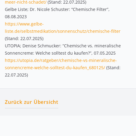
meer-nicht-schadet/
(Stand: 22.07.2025)
Gelbe Liste; Dr. Nicole Schuster: “Chemische Filter”,
08.08.2023
https://www.gelbe-
liste.de/selbstmedikation/sonnenschutz/chemische-filter
(Stand: 22.07.2025)
UTOPIA; Denise Schmucker: “Chemische vs. mineralische
Sonnencreme: Welche solltest du kaufen?”, 07.05.2025
https://utopia.de/ratgeber/chemische-vs-mineralische-
sonnencreme-welche-solltest-du-kaufen_680125/
(Stand:
22.07.2025)
Zurück zur Übersicht