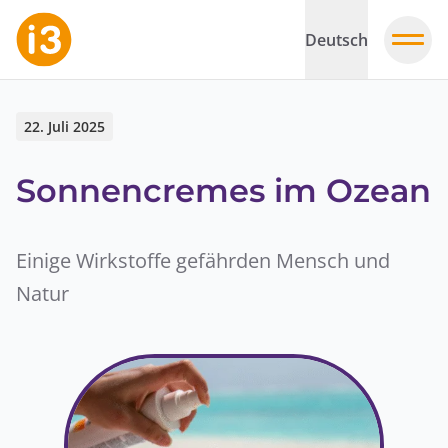
Deutsch
22. Juli 2025
Sonnencremes im Ozean
Einige Wirkstoffe gefährden Mensch und
Natur