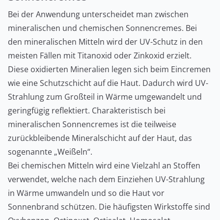
Bei der Anwendung unterscheidet man zwischen
mineralischen und chemischen Sonnencremes. Bei
den mineralischen Mitteln wird der UV-Schutz in den
meisten Fällen mit Titanoxid oder Zinkoxid erzielt.
Diese oxidierten Mineralien legen sich beim Eincremen
wie eine Schutzschicht auf die Haut. Dadurch wird UV-
Strahlung zum Großteil in Wärme umgewandelt und
geringfügig reflektiert. Charakteristisch bei
mineralischen Sonnencremes ist die teilweise
zurückbleibende Mineralschicht auf der Haut, das
sogenannte „Weißeln“.
Bei chemischen Mitteln wird eine Vielzahl an Stoffen
verwendet, welche nach dem Einziehen UV-Strahlung
in Wärme umwandeln und so die Haut vor
Sonnenbrand schützen. Die häufigsten Wirkstoffe sind