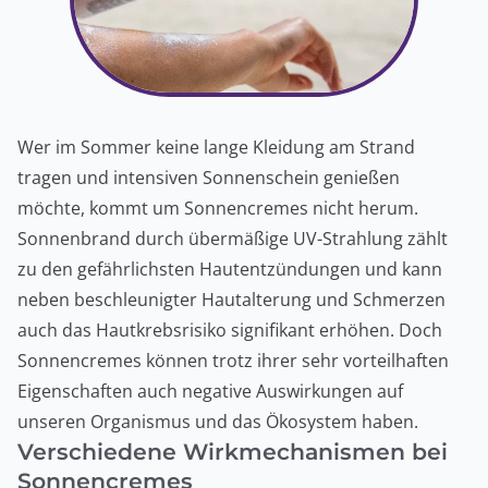
Wer im Sommer keine lange Kleidung am Strand
tragen und intensiven Sonnenschein genießen
möchte, kommt um Sonnencremes nicht herum.
Sonnenbrand durch übermäßige UV-Strahlung zählt
zu den gefährlichsten Hautentzündungen und kann
neben beschleunigter Hautalterung und Schmerzen
auch das Hautkrebsrisiko signifikant erhöhen. Doch
Sonnencremes können trotz ihrer sehr vorteilhaften
Eigenschaften auch negative Auswirkungen auf
unseren Organismus und das Ökosystem haben.
Verschiedene Wirkmechanismen bei
Sonnencremes