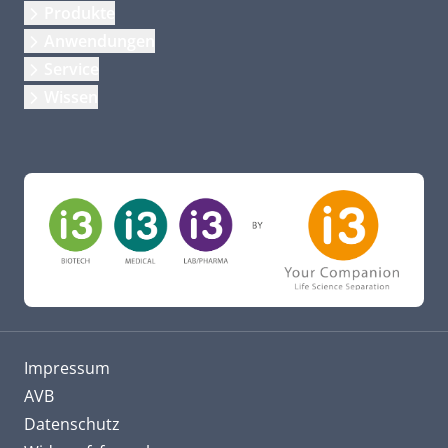
Produkte
Anwendungen
Service
Wissen
Impressum
AVB
Datenschutz