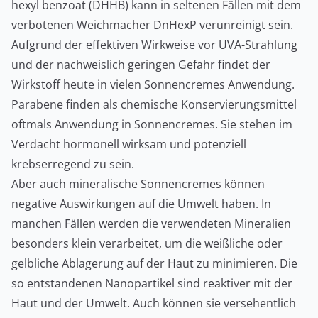
hexyl benzoat (DHHB) kann in seltenen Fällen mit dem
verbotenen Weichmacher DnHexP verunreinigt sein.
Aufgrund der effektiven Wirkweise vor UVA-Strahlung
und der nachweislich geringen Gefahr findet der
Wirkstoff heute in vielen Sonnencremes Anwendung.
Parabene finden als chemische Konservierungsmittel
oftmals Anwendung in Sonnencremes. Sie stehen im
Verdacht hormonell wirksam und potenziell
krebserregend zu sein.
Aber auch mineralische Sonnencremes können
negative Auswirkungen auf die Umwelt haben. In
manchen Fällen werden die verwendeten Mineralien
besonders klein verarbeitet, um die weißliche oder
gelbliche Ablagerung auf der Haut zu minimieren. Die
so entstandenen Nanopartikel sind reaktiver mit der
Haut und der Umwelt. Auch können sie versehentlich