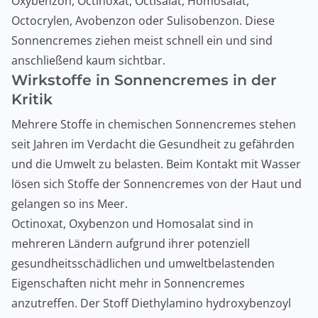
Oxybenzon, Octinoxat, Octisalat, Homosalat,
Octocrylen, Avobenzon oder Sulisobenzon. Diese
Sonnencremes ziehen meist schnell ein und sind
anschließend kaum sichtbar.
Wirkstoffe in Sonnencremes in der
Kritik
Mehrere Stoffe in chemischen Sonnencremes stehen
seit Jahren im Verdacht die Gesundheit zu gefährden
und die Umwelt zu belasten. Beim Kontakt mit Wasser
lösen sich Stoffe der Sonnencremes von der Haut und
gelangen so ins Meer.
Octinoxat, Oxybenzon und Homosalat sind in
mehreren Ländern aufgrund ihrer potenziell
gesundheitsschädlichen und umweltbelastenden
Eigenschaften nicht mehr in Sonnencremes
anzutreffen. Der Stoff Diethylamino hydroxybenzoyl