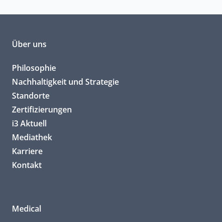
Über uns
Philosophie
Nachhaltigkeit und Strategie
Standorte
Zertifizierungen
i3 Aktuell
Mediathek
Karriere
Kontakt
Medical