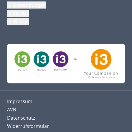
Anwendungen
Service
Wissen
Impressum
AVB
Datenschutz
Widerrufsformular