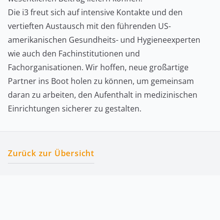
Die i3 freut sich auf intensive Kontakte und den
vertieften Austausch mit den führenden US-
amerikanischen Gesundheits- und Hygieneexperten
wie auch den Fachinstitutionen und
Fachorganisationen. Wir hoffen, neue großartige
Partner ins Boot holen zu können, um gemeinsam
daran zu arbeiten, den Aufenthalt in medizinischen
Einrichtungen sicherer zu gestalten.
Zurück zur Übersicht