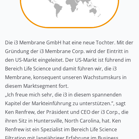
Die i3 Membrane GmbH hat eine neue Tochter. Mit der
Gründung der i3 Membrane Corp. wird der Eintritt in
den US-Markt eingeleitet. Der US-Markt ist führend im
Bereich Life Science und damit führen wir, die i3
Membrane, konsequent unseren Wachstumskurs in
diesem Marktsegment fort.
„Ich freue mich sehr, die i3 in diesem spannenden
Kapitel der Markteinführung zu unterstützen.”, sagt
Ken Renfrew, der Präsident und CEO der i3 Corp., die
ihren Sitz in Huntersville, North Carolina, hat. Ken
Renfrew ist ein Spezialist im Bereich Life Science
Filtration mit langjähriger Erfahrung im Business