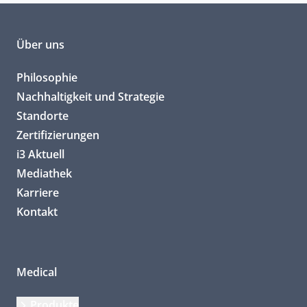
Über uns
Philosophie
Nachhaltigkeit und Strategie
Standorte
Zertifizierungen
i3 Aktuell
Mediathek
Karriere
Kontakt
Medical
Produkte