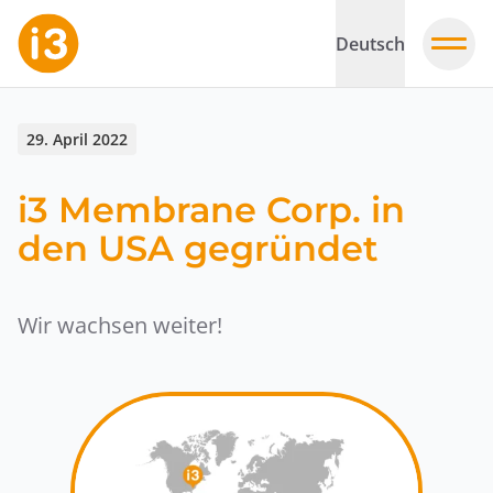
Deutsch
29. April 2022
i3 Membrane Corp. in
den USA gegründet
Wir wachsen weiter!