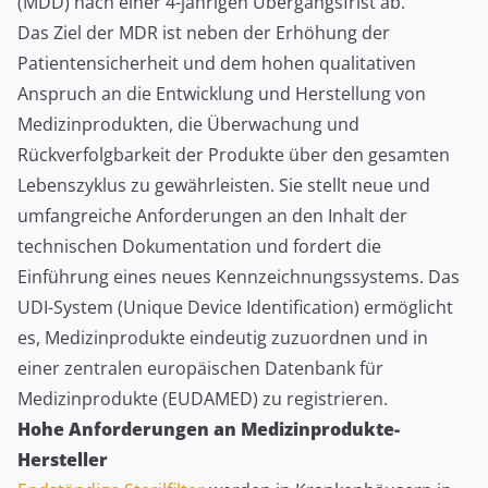
(MDD) nach einer 4-jährigen Übergangsfrist ab.
Das Ziel der MDR ist neben der Erhöhung der
Patientensicherheit und dem hohen qualitativen
Anspruch an die Entwicklung und Herstellung von
Medizinprodukten, die Überwachung und
Rückverfolgbarkeit der Produkte über den gesamten
Lebenszyklus zu gewährleisten. Sie stellt neue und
umfangreiche Anforderungen an den Inhalt der
technischen Dokumentation und fordert die
Einführung eines neues Kennzeichnungssystems. Das
UDI-System (Unique Device Identification) ermöglicht
es, Medizinprodukte eindeutig zuzuordnen und in
einer zentralen europäischen Datenbank für
Medizinprodukte (EUDAMED) zu registrieren.
Hohe Anforderungen an Medizinprodukte-
Hersteller