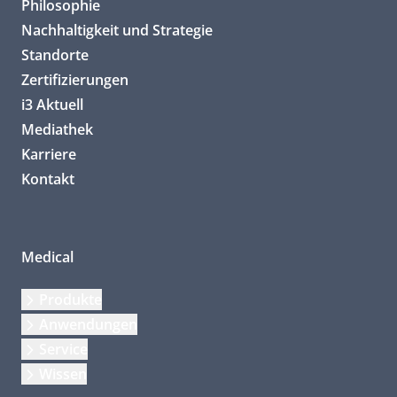
Philosophie
Nachhaltigkeit und Strategie
Standorte
Zertifizierungen
i3 Aktuell
Mediathek
Karriere
Kontakt
Medical
Produkte
Anwendungen
Service
Wissen