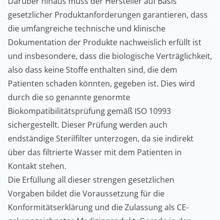
Darüber hinaus muss der Hersteller auf Basis
gesetzlicher Produktanforderungen garantieren, dass
die umfangreiche technische und klinische
Dokumentation der Produkte nachweislich erfüllt ist
und insbesondere, dass die biologische Verträglichkeit,
also dass keine Stoffe enthalten sind, die dem
Patienten schaden könnten, gegeben ist. Dies wird
durch die so genannte genormte
Biokompatibilitätsprüfung gemäß ISO 10993
sichergestellt. Dieser Prüfung werden auch
endständige Sterilfilter unterzogen, da sie indirekt
über das filtrierte Wasser mit dem Patienten in
Kontakt stehen.
Die Erfüllung all dieser strengen gesetzlichen
Vorgaben bildet die Voraussetzung für die
Konformitätserklärung und die Zulassung als CE-