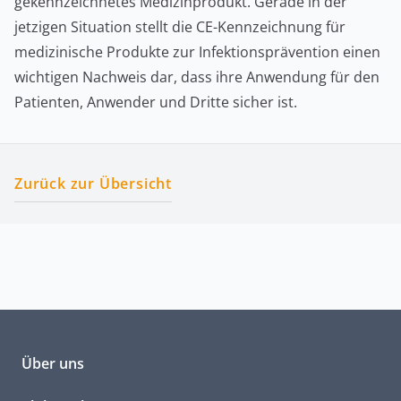
gekennzeichnetes Medizinprodukt. Gerade in der
jetzigen Situation stellt die CE-Kennzeichnung für
medizinische Produkte zur Infektionsprävention einen
wichtigen Nachweis dar, dass ihre Anwendung für den
Patienten, Anwender und Dritte sicher ist.
Zurück zur Übersicht
Über uns