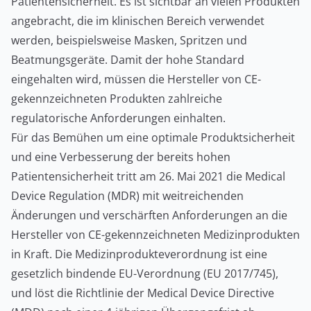
Patientensicherheit. Es ist sichtbar an vielen Produkten
angebracht, die im klinischen Bereich verwendet
werden, beispielsweise Masken, Spritzen und
Beatmungsgeräte. Damit der hohe Standard
eingehalten wird, müssen die Hersteller von CE-
gekennzeichneten Produkten zahlreiche
regulatorische Anforderungen einhalten.
Für das Bemühen um eine optimale Produktsicherheit
und eine Verbesserung der bereits hohen
Patientensicherheit tritt am 26. Mai 2021 die Medical
Device Regulation (MDR) mit weitreichenden
Änderungen und verschärften Anforderungen an die
Hersteller von CE-gekennzeichneten Medizinprodukten
in Kraft. Die Medizinprodukteverordnung ist eine
gesetzlich bindende EU-Verordnung (EU 2017/745),
und löst die Richtlinie der Medical Device Directive