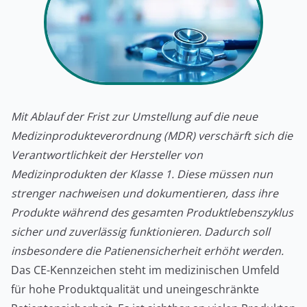
Mit Ablauf der Frist zur Umstellung auf die neue
Medizinprodukteverordnung (MDR) verschärft sich die
Verantwortlichkeit der Hersteller von
Medizinprodukten der Klasse 1. Diese müssen nun
strenger nachweisen und dokumentieren, dass ihre
Produkte während des gesamten Produktlebenszyklus
sicher und zuverlässig funktionieren. Dadurch soll
insbesondere die Patienensicherheit erhöht werden.
Das CE-Kennzeichen steht im medizinischen Umfeld
für hohe Produktqualität und uneingeschränkte