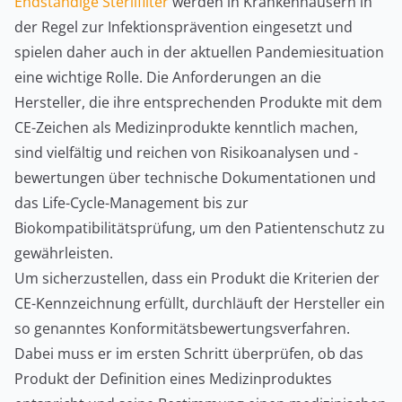
Endständige Sterilfilter
werden in Krankenhäusern in
der Regel zur Infektionsprävention eingesetzt und
spielen daher auch in der aktuellen Pandemiesituation
eine wichtige Rolle. Die Anforderungen an die
Hersteller, die ihre entsprechenden Produkte mit dem
CE-Zeichen als Medizinprodukte kenntlich machen,
sind vielfältig und reichen von Risikoanalysen und -
bewertungen über technische Dokumentationen und
das Life-Cycle-Management bis zur
Biokompatibilitätsprüfung, um den Patientenschutz zu
gewährleisten.
Um sicherzustellen, dass ein Produkt die Kriterien der
CE-Kennzeichnung erfüllt, durchläuft der Hersteller ein
so genanntes Konformitätsbewertungsverfahren.
Dabei muss er im ersten Schritt überprüfen, ob das
Produkt der Definition eines Medizinproduktes