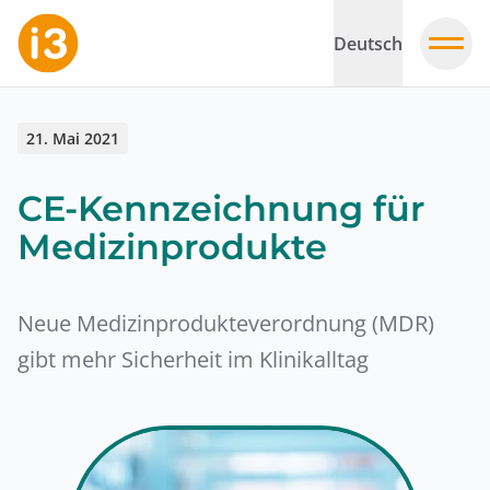
Deutsch
21. Mai 2021
CE-Kennzeichnung für
Medizinprodukte
Neue Medizinprodukteverordnung (MDR)
gibt mehr Sicherheit im Klinikalltag