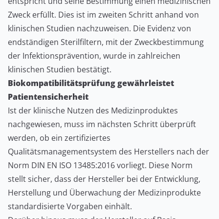
entspricht und seine Bestimmung einen medizinischen
Zweck erfüllt. Dies ist im zweiten Schritt anhand von
klinischen Studien nachzuweisen. Die Evidenz von
endständigen Sterilfiltern, mit der Zweckbestimmung
der Infektionsprävention, wurde in zahlreichen
klinischen Studien bestätigt.
Biokompatibilitätsprüfung gewährleistet
Patientensicherheit
Ist der klinische Nutzen des Medizinproduktes
nachgewiesen, muss im nächsten Schritt überprüft
werden, ob ein zertifiziertes
Qualitätsmanagementsystem des Herstellers nach der
Norm DIN EN ISO 13485:2016 vorliegt. Diese Norm
stellt sicher, dass der Hersteller bei der Entwicklung,
Herstellung und Überwachung der Medizinprodukte
standardisierte Vorgaben einhält.