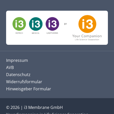
Impressum
AVB
Datenschutz
Widerrufsformular
Hinweisgeber Formular
© 2026 | i3 Membrane GmbH