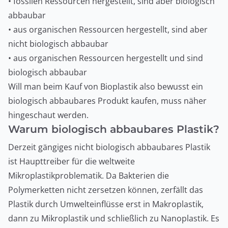
• fossilen Ressourcen hergestellt, sind aber biologisch
abbaubar
• aus organischen Ressourcen hergestellt, sind aber
nicht biologisch abbaubar
• aus organischen Ressourcen hergestellt und sind
biologisch abbaubar
Will man beim Kauf von Bioplastik also bewusst ein
biologisch abbaubares Produkt kaufen, muss näher
hingeschaut werden.
Warum biologisch abbaubares Plastik?
Derzeit gängiges nicht biologisch abbaubares Plastik
ist Haupttreiber für die weltweite
Mikroplastikproblematik. Da Bakterien die
Polymerketten nicht zersetzen können, zerfällt das
Plastik durch Umwelteinflüsse erst in Makroplastik,
dann zu Mikroplastik und schließlich zu Nanoplastik. Es