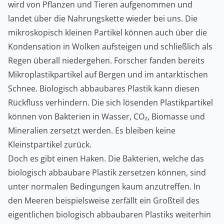
wird von Pflanzen und Tieren aufgenommen und
landet über die Nahrungskette wieder bei uns. Die
mikroskopisch kleinen Partikel können auch über die
Kondensation in Wolken aufsteigen und schließlich als
Regen überall niedergehen. Forscher fanden bereits
Mikroplastikpartikel auf Bergen und im antarktischen
Schnee. Biologisch abbaubares Plastik kann diesen
Rückfluss verhindern. Die sich lösenden Plastikpartikel
können von Bakterien in Wasser, CO₂, Biomasse und
Mineralien zersetzt werden. Es bleiben keine
Kleinstpartikel zurück.
Doch es gibt einen Haken. Die Bakterien, welche das
biologisch abbaubare Plastik zersetzen können, sind
unter normalen Bedingungen kaum anzutreffen. In
den Meeren beispielsweise zerfällt ein Großteil des
eigentlichen biologisch abbaubaren Plastiks weiterhin