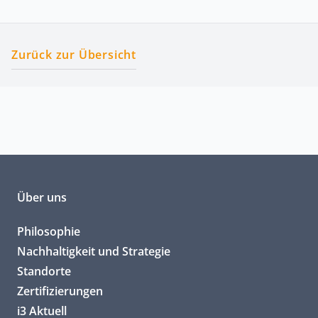
Zurück zur Übersicht
Über uns
Philosophie
Nachhaltigkeit und Strategie
Standorte
Zertifizierungen
i3 Aktuell