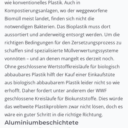
wie konventionelles Plastik. Auch in
Kompostierungsanlagen, wo der weggeworfene
Biomüll meist landet, finden sich nicht die
notwendigen Bakterien. Das Bioplastik muss dort
aussortiert und anderweitig entsorgt werden. Um die
richtigen Bedingungen für den Zersetzungsprozess zu
schaffen sind spezialisierte Müllverwertungssysteme
vonnöten – und an denen mangelt es derzeit noch.
Ohne geschlossene Wertstoffkreisläufe für biologisch
abbaubares Plastik hilft der Kauf einer Einkaufstüte
aus biologisch abbaubarem Plastik leider nicht so wie
erhofft. Daher fordert unter anderem der WWF
geschlossene Kreisläufe für Biokunststoffe. Dies würde
das weltweite Plastikproblem zwar nicht lösen, doch es
wäre ein guter Schritt in die richtige Richtung.
Aluminiumbeschichtete