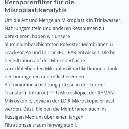
Kernporenfilter für die
Mikroplastikanalytik
Um die Art und Menge an Mikroplastik in Trinkwasser,
Nahrungsmitteln und anderen Ressourcen zu
detektieren, haben wir unsere
aluminiumbeschichteten Polyester-Membranen i3
TrackPor PA und i3 TrackPor PAR entwickelt. Die bei
der Filtration auf der Filteroberfläche
zurückbleibenden Mikroplastikpartikel können dank
der homogenen und reflektierenden
Aluminiumbeschichtung präzise in der Fourier-
Transform-Infrarot (FTIR)-Mikroskopie, der RAMAN-
Mikroskopie, sowie in der LDIR-Mikroskopie erfasst
werden. Dazu bleiben die Membranen auch im
flüssigen Medium über einen langen
Filtrationszeitraum hinweg stabil.