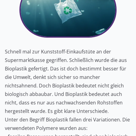
Schnell mal zur Kunststoff-Einkaufstüte an der
Supermarktkasse gegriffen. Schließlich wurde die aus
Bioplastik gefertigt. Das ist doch bestimmt besser für
die Umwelt, denkt sich sicher so mancher
nichtsahnend. Doch Bioplastik bedeutet nicht gleich
biologisch abbaubar. Und Bioplastik bedeutet auch
nicht, dass es nur aus nachwachsenden Rohstoffen
hergestellt wurde. Es gibt klare Unterschiede.
Unter den Begriff Bioplastik fallen drei Variationen. Die
verwendeten Polymere wurden aus: