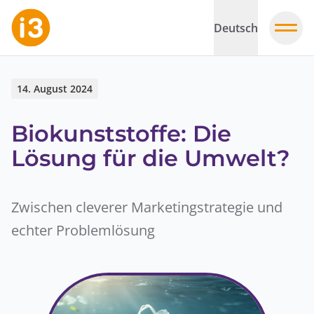
Deutsch
14. August 2024
Biokunststoffe: Die
Lösung für die Umwelt?
Zwischen cleverer Marketingstrategie und
echter Problemlösung