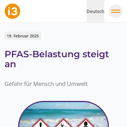
Deutsch
19. Februar 2025
PFAS-Belastung steigt
an
Gefahr für Mensch und Umwelt