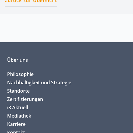
Zurück zur Übersicht
Über uns
Philosophie
Nachhaltigkeit und Strategie
Standorte
Zertifizierungen
i3 Aktuell
Mediathek
Karriere
Kontakt