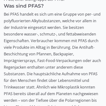
Was sind PFAS?
Bei PFAS handelt es sich um eine Gruppe von per- und
polyfluorierten Alkylsubstanzen, welche vor allem in
der Industrie eingesetzt werden. Sie besitzen
besondere wasser-, schmutz-, und fettabweisenden
Eigenschaften. Verbraucher kommen mit PFAS durch
viele Produkte im Alltag in Berührung. Die Antihaft-
Beschichtung von Pfannen, Backpapier,
Imprägniersprays, Fast-Food-Verpackungen oder auch
Regenjacken enthalten unter anderem diese
Substanzen. Die hauptsächliche Aufnahme von PFAS
für den Menschen findet über Lebensmittel und
Trinkwasser statt. Ähnlich wie Mikroplastik konnten
PFAS bereits überall auf dem Planeten nachgewiesen
werden – von der Tiefsee über die Polarregionen bis