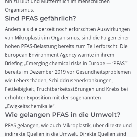
hin zu Blut und Muttermilch im menschlichen
Organismus.
Sind PFAS gefährlich?
Anders als die derzeit noch erforschten Auswirkungen
von Mikroplastik im Organismus, sind die Folgen einer
hohen PFAS-Belastung bereits zum Teil erforscht. Die
European Environment Agency warnte in ihrem
Briefing „Emerging chemical risks in Europe — ‘PFAS’“
bereits im Dezember 2019 vor Gesundheitsproblemen
wie Leberschäden, Schilddrüsenerkrankungen,
Fettleibigkeit, Fruchtbarkeitsstörungen und Krebs bei
erhöhter Exposition mit der sogenannten
„Ewigkeitschemikalie“.
Wie gelangen PFAS in die Umwelt?
PFAS gelangen, wie auch Mikroplastik, über direkte und
indirekte Quellen in die Umwelt. Direkte Quellen sind