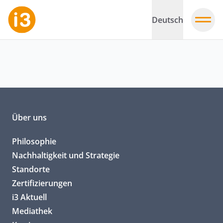
Deutsch
Über uns
Philosophie
Nachhaltigkeit und Strategie
Standorte
Zertifizierungen
i3 Aktuell
Mediathek