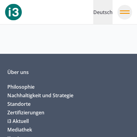
Deutsch
Über uns
Philosophie
Nachhaltigkeit und Strategie
Standorte
Zertifizierungen
i3 Aktuell
Mediathek