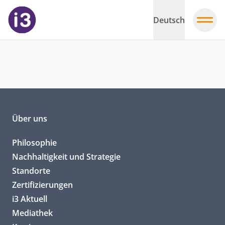
Deutsch
Über uns
Philosophie
Nachhaltigkeit und Strategie
Standorte
Zertifizierungen
i3 Aktuell
Mediathek